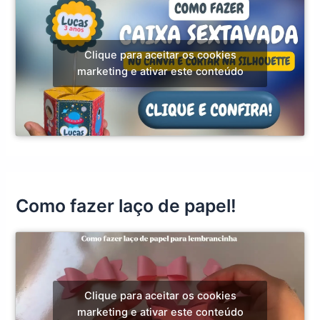
Clique para aceitar os cookies
marketing e ativar este conteúdo
Como fazer laço de papel!
Clique para aceitar os cookies
marketing e ativar este conteúdo