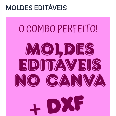
MOLDES EDITÁVEIS