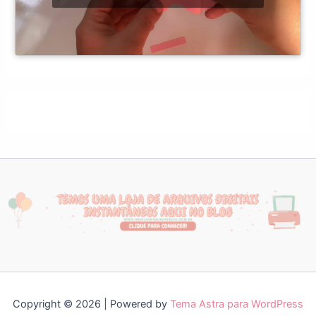
Copyright © 2026 | Powered by
Tema Astra para WordPress