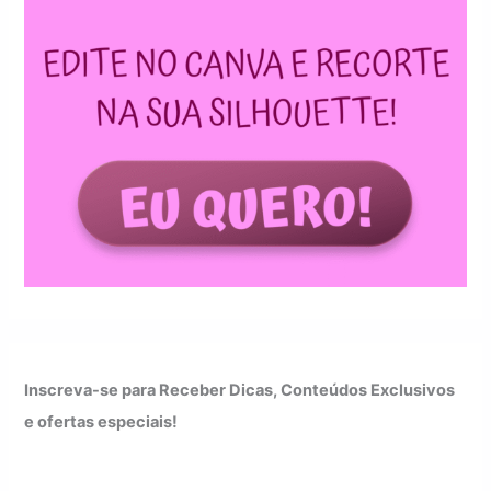
Inscreva-se para Receber Dicas, Conteúdos Exclusivos
e ofertas especiais!