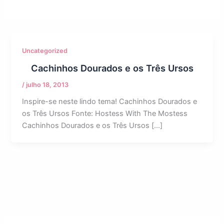
Uncategorized
Cachinhos Dourados e os Três Ursos
/
julho 18, 2013
Inspire-se neste lindo tema! Cachinhos Dourados e
os Três Ursos Fonte: Hostess With The Mostess
Cachinhos Dourados e os Três Ursos […]