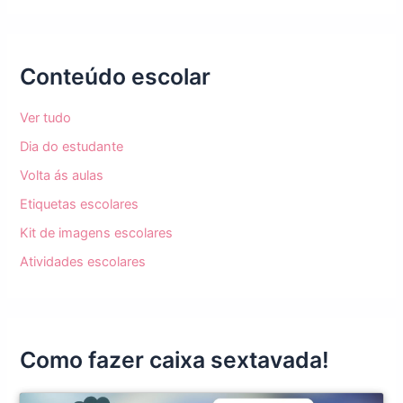
Conteúdo escolar
Ver tudo
Dia do estudante
Volta ás aulas
Etiquetas escolares
Kit de imagens escolares
Atividades escolares
Como fazer caixa sextavada!