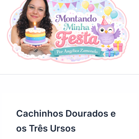
Cachinhos Dourados e
os Três Ursos