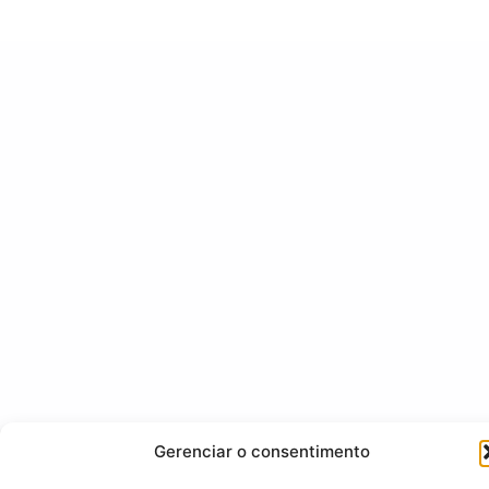
Gerenciar o consentimento