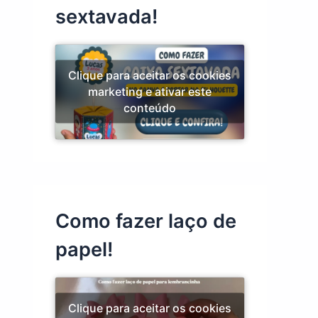
sextavada!
Clique para aceitar os cookies
marketing e ativar este
conteúdo
Como fazer laço de
papel!
Clique para aceitar os cookies