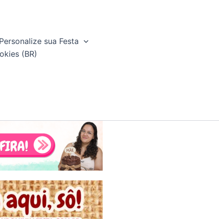
Personalize sua Festa
okies (BR)