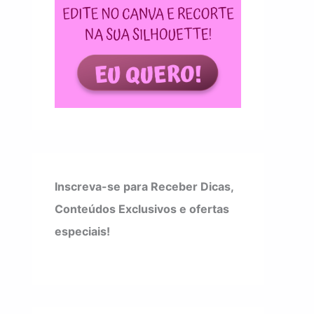
Inscreva-se para Receber Dicas,
Conteúdos Exclusivos e ofertas
especiais!