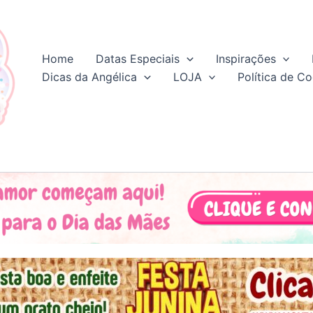
Home
Datas Especiais
Inspirações
Dicas da Angélica
LOJA
Política de Co