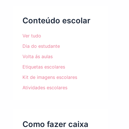
Conteúdo escolar
Ver tudo
Dia do estudante
Volta ás aulas
Etiquetas escolares
Kit de imagens escolares
Atividades escolares
Como fazer caixa