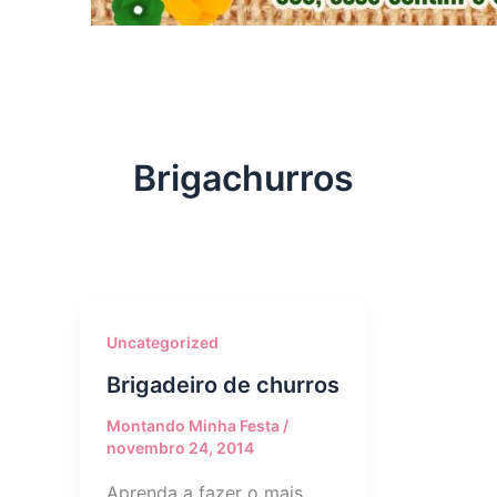
Brigachurros
Uncategorized
Brigadeiro de churros
Montando Minha Festa
/
novembro 24, 2014
Aprenda a fazer o mais