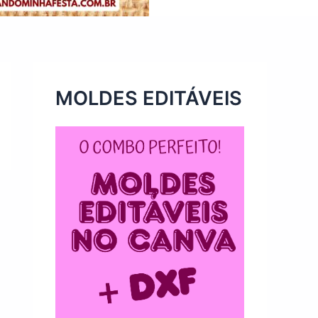
MOLDES EDITÁVEIS