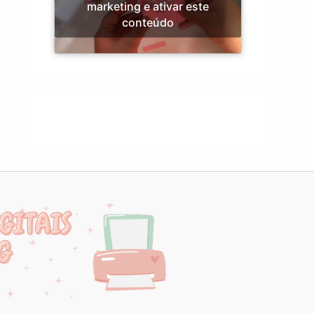
marketing e ativar este
conteúdo