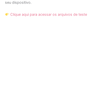
seu dispositivo.
Clique aqui para acessar os arquivos de teste