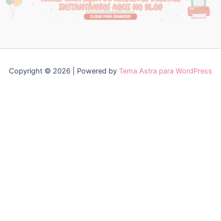
Copyright © 2026 | Powered by
Tema Astra para WordPress