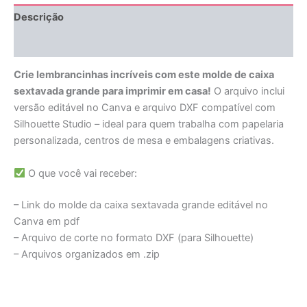
Descrição
Avaliações (0)
Crie lembrancinhas incríveis com este molde de caixa
sextavada grande para imprimir em casa!
O arquivo inclui
versão editável no Canva e arquivo DXF compatível com
Silhouette Studio – ideal para quem trabalha com papelaria
personalizada, centros de mesa e embalagens criativas.
O que você vai receber:
– Link do molde da caixa sextavada grande editável no
Canva em pdf
– Arquivo de corte no formato DXF (para Silhouette)
– Arquivos organizados em .zip