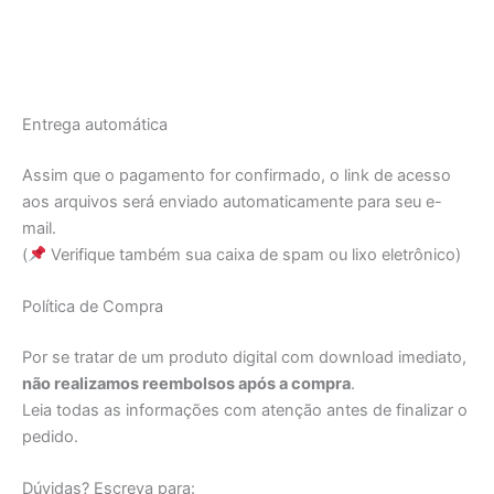
Entrega automática
Assim que o pagamento for confirmado, o link de acesso
aos arquivos será enviado automaticamente para seu e-
mail.
(
Verifique também sua caixa de spam ou lixo eletrônico)
Política de Compra
Por se tratar de um produto digital com download imediato,
não realizamos reembolsos após a compra
.
Leia todas as informações com atenção antes de finalizar o
pedido.
Dúvidas? Escreva para: