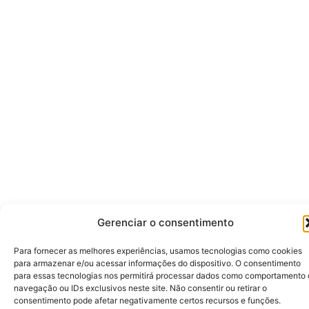
Gerenciar o consentimento
Para fornecer as melhores experiências, usamos tecnologias como cookies
para armazenar e/ou acessar informações do dispositivo. O consentimento
para essas tecnologias nos permitirá processar dados como comportamento
navegação ou IDs exclusivos neste site. Não consentir ou retirar o
consentimento pode afetar negativamente certos recursos e funções.