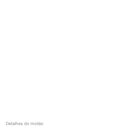
Detalhes do molde: