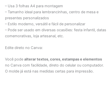
– Usa 3 folhas A4 para montagem
– Tamanho ideal para lembrancinhas, centro de mesa e
presentes personalizados
– Estilo moderno, versátil e fácil de personalizar
– Pode ser usado em diversas ocasiões: festa infantil, datas
comemorativas, loja artesanal, etc.
Edite direto no Canva:
Você pode
alterar textos, cores, estampas e elementos
no Canva com facilidade, direto do celular ou computador.
O molde já está nas medidas certas para impressão.