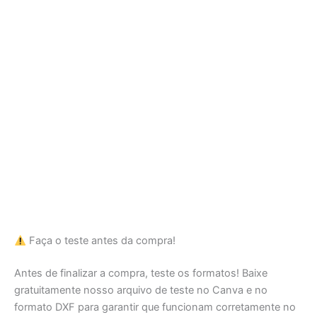
Faça o teste antes da compra!
Antes de finalizar a compra, teste os formatos! Baixe
gratuitamente nosso arquivo de teste no Canva e no
formato DXF para garantir que funcionam corretamente no