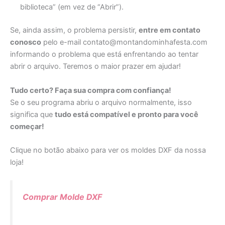
biblioteca” (em vez de “Abrir”).
Se, ainda assim, o problema persistir,
entre em contato
conosco
pelo e-mail contato@montandominhafesta.com
informando o problema que está enfrentando ao tentar
abrir o arquivo. Teremos o maior prazer em ajudar!
Tudo certo? Faça sua compra com confiança!
Se o seu programa abriu o arquivo normalmente, isso
significa que
tudo está compatível e pronto para você
começar!
Clique no botão abaixo para ver os moldes DXF da nossa
loja!
Comprar Molde DXF