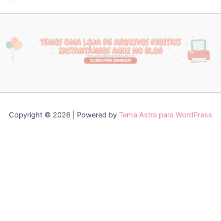
Copyright © 2026 | Powered by
Tema Astra para WordPress