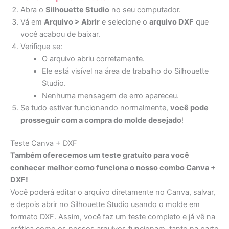
Abra o
Silhouette Studio
no seu computador.
Vá em
Arquivo > Abrir
e selecione o
arquivo DXF
que
você acabou de baixar.
Verifique se:
O arquivo abriu corretamente.
Ele está visível na área de trabalho do Silhouette
Studio.
Nenhuma mensagem de erro apareceu.
Se tudo estiver funcionando normalmente,
você pode
prosseguir com a compra do molde desejado
!
Teste Canva + DXF
Também oferecemos um teste gratuito para você
conhecer melhor como funciona o nosso combo Canva +
DXF!
Você poderá editar o arquivo diretamente no Canva, salvar,
e depois abrir no Silhouette Studio usando o molde em
formato DXF. Assim, você faz um teste completo e já vê na