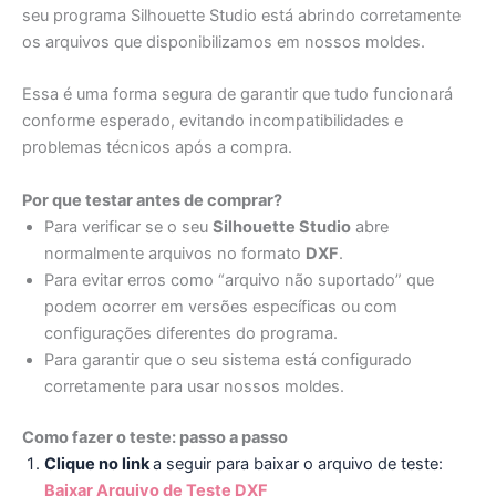
seu programa Silhouette Studio está abrindo corretamente
os arquivos que disponibilizamos em nossos moldes.
Essa é uma forma segura de garantir que tudo funcionará
conforme esperado, evitando incompatibilidades e
problemas técnicos após a compra.
Por que testar antes de comprar?
Para verificar se o seu
Silhouette Studio
abre
normalmente arquivos no formato
DXF
.
Para evitar erros como “arquivo não suportado” que
podem ocorrer em versões específicas ou com
configurações diferentes do programa.
Para garantir que o seu sistema está configurado
corretamente para usar nossos moldes.
Como fazer o teste: passo a passo
Clique no link
a seguir para baixar o arquivo de teste:
Baixar Arquivo de Teste DXF