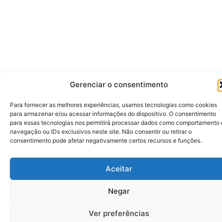
Gerenciar o consentimento
Para fornecer as melhores experiências, usamos tecnologias como cookies
para armazenar e/ou acessar informações do dispositivo. O consentimento
para essas tecnologias nos permitirá processar dados como comportamento
navegação ou IDs exclusivos neste site. Não consentir ou retirar o
consentimento pode afetar negativamente certos recursos e funções.
Aceitar
Negar
Ver preferências