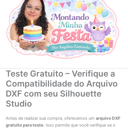
Teste Gratuito – Verifique a
Compatibilidade do Arquivo
DXF com seu Silhouette
Studio
Antes de realizar sua compra, oferecemos um
arquivo DXF
gratuito para teste
. Isso permite que você verifique se o