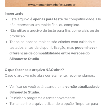
Importante:
Este arquivo é
apenas para teste
de compatibilidade. Ele
não representa um molde final ou completo.
Não utilize o arquivo de teste para fins comerciais ou de
produção.
Todos os nossos moldes são criados com cuidado e
testados antes da disponibilização, mas
podem haver
diferenças de compatibilidade entre versões do
Silhouette Studio
.
O que fazer se o arquivo NÃO abrir?
Caso o arquivo não abra corretamente, recomendamos:
Verificar se você está usando uma
versão atualizada do
Silhouette Studio
.
Reiniciar o programa e tentar novamente.
Tentar abrir o arquivo utilizando a opção “Importar para