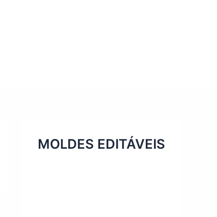
MOLDES EDITÁVEIS