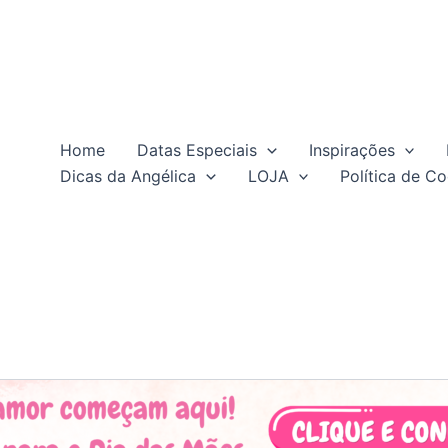
Home
Datas Especiais
Inspirações
Dicas da Angélica
LOJA
Política de Co