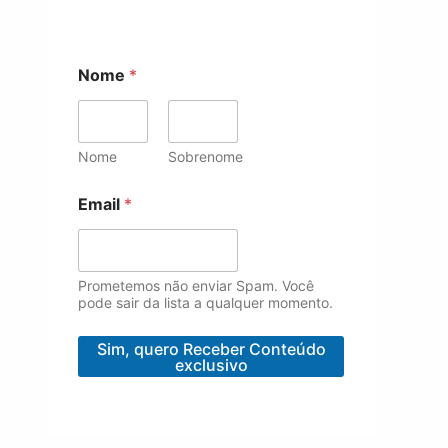
Nome
*
Nome
Sobrenome
*
Email
*
*
*
Prometemos não enviar Spam. Você
pode sair da lista a qualquer momento.
Sim, quero Receber Conteúdo
exclusivo