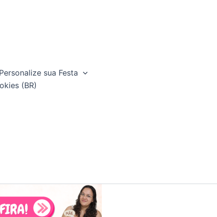
Personalize sua Festa
okies (BR)