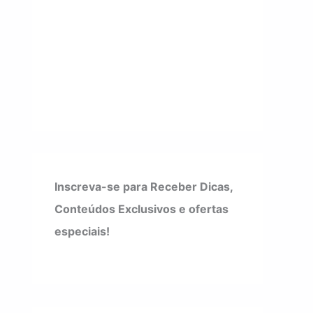
Inscreva-se para Receber Dicas,
Conteúdos Exclusivos e ofertas
especiais!