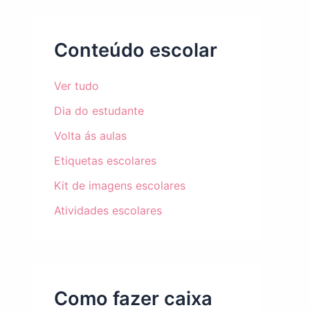
Conteúdo escolar
Ver tudo
Dia do estudante
Volta ás aulas
Etiquetas escolares
Kit de imagens escolares
Atividades escolares
Como fazer caixa