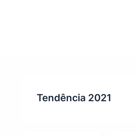
Tendência 2021