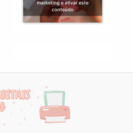
marketing e ativar este
conteúdo