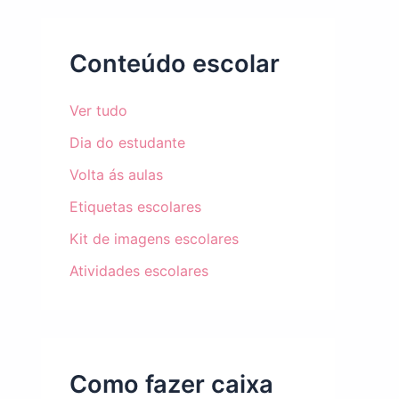
Conteúdo escolar
Ver tudo
Dia do estudante
Volta ás aulas
Etiquetas escolares
Kit de imagens escolares
Atividades escolares
Como fazer caixa