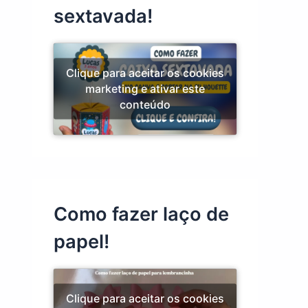
sextavada!
Clique para aceitar os cookies
marketing e ativar este
conteúdo
Como fazer laço de
papel!
Clique para aceitar os cookies