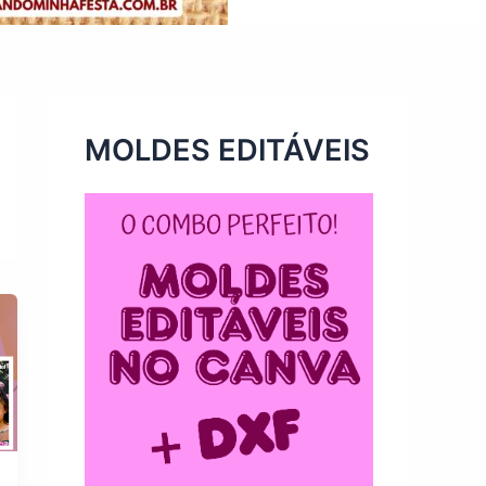
MOLDES EDITÁVEIS