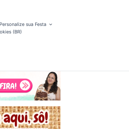
Personalize sua Festa
okies (BR)