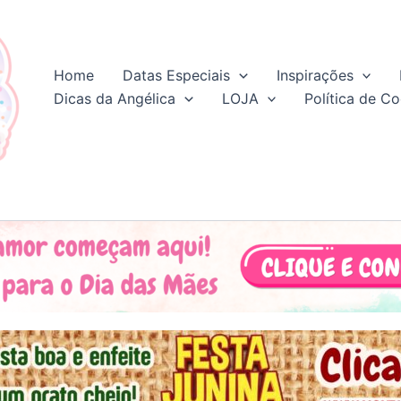
Home
Datas Especiais
Inspirações
Dicas da Angélica
LOJA
Política de Co