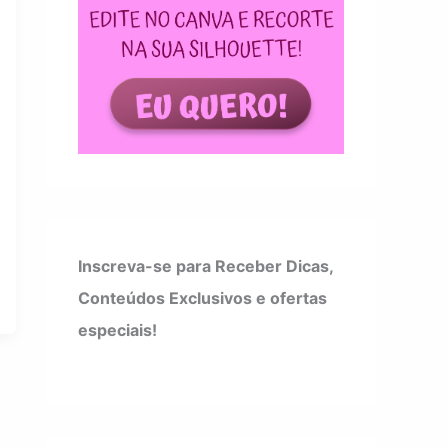
Inscreva-se para Receber Dicas,
Conteúdos Exclusivos e ofertas
especiais!