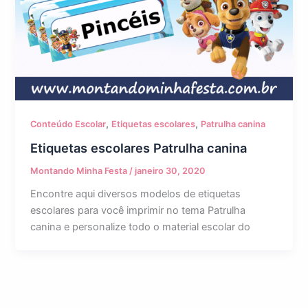
,
,
Conteúdo Escolar
Etiquetas escolares
Patrulha canina
Etiquetas escolares Patrulha canina
Montando Minha Festa
/
janeiro 30, 2020
Encontre aqui diversos modelos de etiquetas
escolares para você imprimir no tema Patrulha
canina e personalize todo o material escolar do