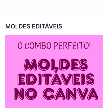
MOLDES EDITÁVEIS