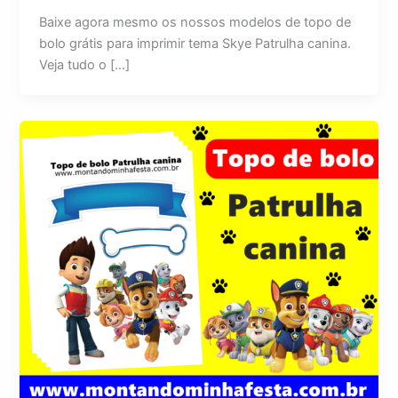
Baixe agora mesmo os nossos modelos de topo de
bolo grátis para imprimir tema Skye Patrulha canina.
Veja tudo o […]