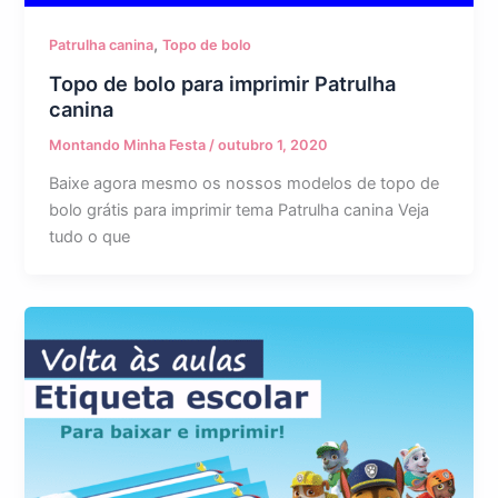
,
Patrulha canina
Topo de bolo
Topo de bolo para imprimir Patrulha
canina
Montando Minha Festa
/
outubro 1, 2020
Baixe agora mesmo os nossos modelos de topo de
bolo grátis para imprimir tema Patrulha canina Veja
tudo o que