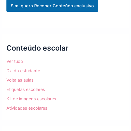
Sim, quero Receber Conteúdo exclusivo
Conteúdo escolar
Ver tudo
Dia do estudante
Volta ás aulas
Etiquetas escolares
Kit de imagens escolares
Atividades escolares