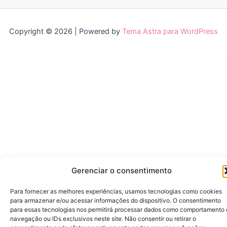
Copyright © 2026 | Powered by
Tema Astra para WordPress
Gerenciar o consentimento
Para fornecer as melhores experiências, usamos tecnologias como cookies
para armazenar e/ou acessar informações do dispositivo. O consentimento
para essas tecnologias nos permitirá processar dados como comportamento
navegação ou IDs exclusivos neste site. Não consentir ou retirar o