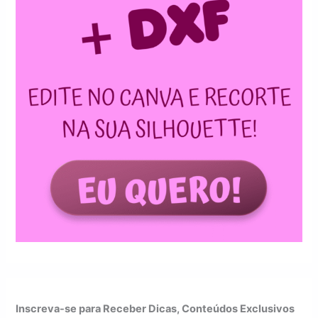
Inscreva-se para Receber Dicas, Conteúdos Exclusivos