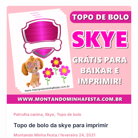
,
,
Patrulha canina
Skye
Topo de bolo
Topo de bolo da skye para imprimir
Montando Minha Festa
/
fevereiro 24, 2021