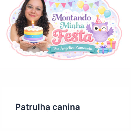
Patrulha canina