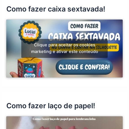
Como fazer caixa sextavada!
Clique para aceitar os cookies
marketing e ativar este conteúdo
Como fazer laço de papel!