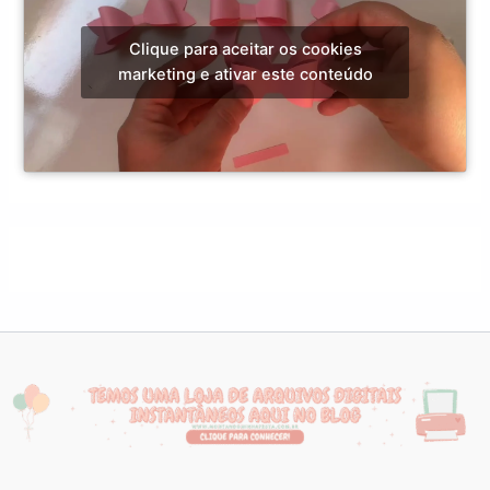
Clique para aceitar os cookies
marketing e ativar este conteúdo