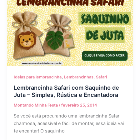
,
,
Ideias para lembrancinha
Lembrancinhas
Safari
Lembrancinha Safari com Saquinho de
Juta – Simples, Rústica e Encantadora
Montando Minha Festa
/
fevereiro 25, 2014
Se você está procurando uma lembrancinha Safari
charmosa, acessível e fácil de montar, essa ideia vai
te encantar! O saquinho