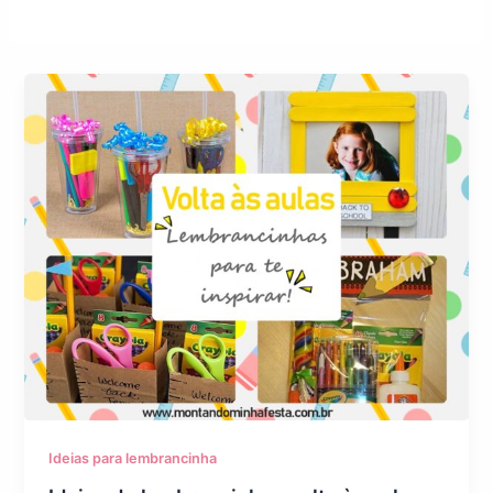
Ideias para lembrancinha