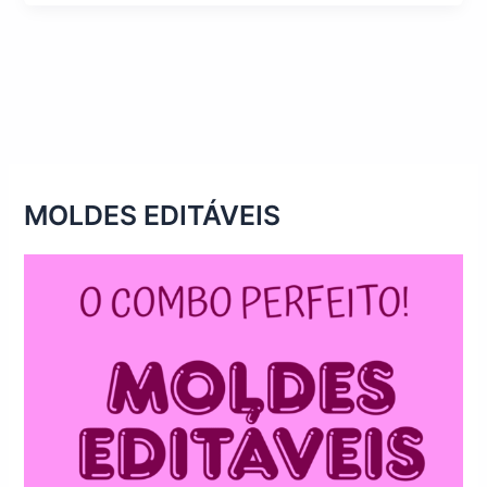
MOLDES EDITÁVEIS