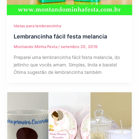
Ideias para lembrancinha
Lembrancinha fácil festa melancia
Montando Minha Festa
/
setembro 20, 2019
Preparei uma lembrancinha fácil festa melancia, do
jeitinho que vocês amam. Simples, linda e barata!
Ótima sugestão de lembrancinha também