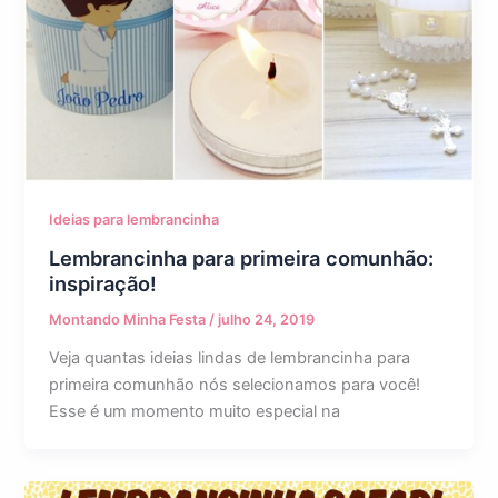
Ideias para lembrancinha
Lembrancinha para primeira comunhão:
inspiração!
Montando Minha Festa
/
julho 24, 2019
Veja quantas ideias lindas de lembrancinha para
primeira comunhão nós selecionamos para você!
Esse é um momento muito especial na