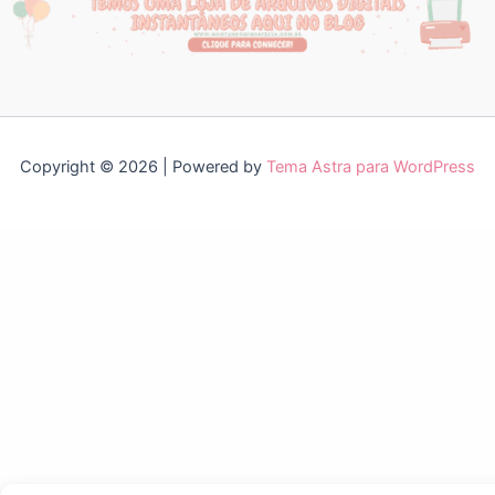
Copyright © 2026 | Powered by
Tema Astra para WordPress