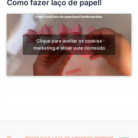
Como fazer laço de papel!
Clique para aceitar os cookies
marketing e ativar este conteúdo