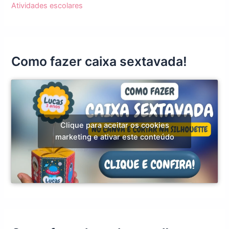
Atividades escolares
Como fazer caixa sextavada!
Clique para aceitar os cookies
marketing e ativar este conteúdo