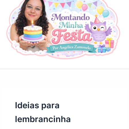
Ideias para
lembrancinha