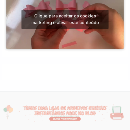
Clique para aceitar os cookies
marketing e ativar este conteúdo