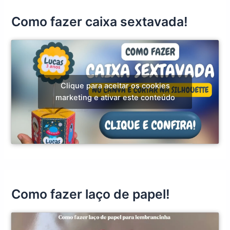
Como fazer caixa sextavada!
Clique para aceitar os cookies
marketing e ativar este conteúdo
Como fazer laço de papel!