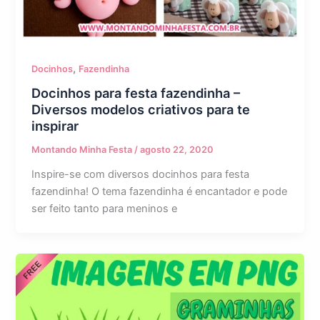
,
Docinhos
Fazendinha
Docinhos para festa fazendinha –
Diversos modelos criativos para te
inspirar
Montando Minha Festa
/
agosto 22, 2020
Inspire-se com diversos docinhos para festa
fazendinha! O tema fazendinha é encantador e pode
ser feito tanto para meninos e