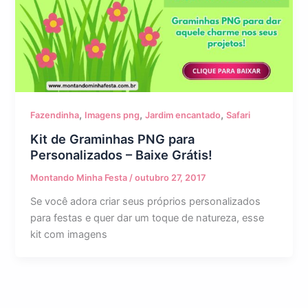
,
,
,
Fazendinha
Imagens png
Jardim encantado
Safari
Kit de Graminhas PNG para
Personalizados – Baixe Grátis!
Montando Minha Festa
/
outubro 27, 2017
Se você adora criar seus próprios personalizados
para festas e quer dar um toque de natureza, esse
kit com imagens