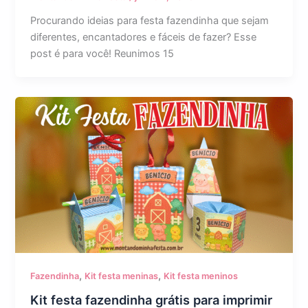
Procurando ideias para festa fazendinha que sejam
diferentes, encantadores e fáceis de fazer? Esse
post é para você! Reunimos 15
,
,
Fazendinha
Kit festa meninas
Kit festa meninos
Kit festa fazendinha grátis para imprimir