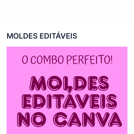
MOLDES EDITÁVEIS