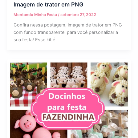
Imagem de trator em PNG
Montando Minha Festa
/
setembro 27, 2022
Confira nessa postagem, imagem de trator em PNG
com fundo transparente, para você personalizar a
sua festa! Esse kit é