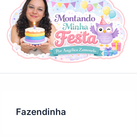
Fazendinha