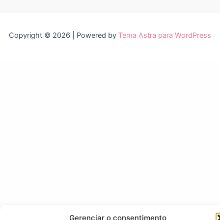
Copyright © 2026 | Powered by
Tema Astra para WordPress
Gerenciar o consentimento