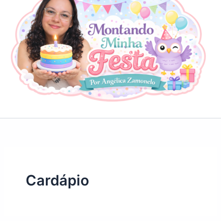
Cardápio