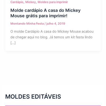
,
,
Cardápio
Mickey
Moldes para imprimir
Molde cardápio A casa do Mickey
Mouse grátis para imprimir!
Montando Minha Festa
/
julho 4, 2019
O molde Cardápio A casa do Mickey Mouse acabou
de chegar aqui no blog. Já temos um kit festa lindo
[…]
MOLDES EDITÁVEIS