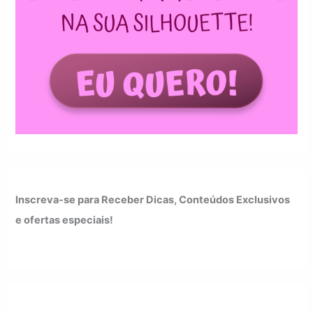
Inscreva-se para Receber Dicas, Conteúdos Exclusivos
e ofertas especiais!