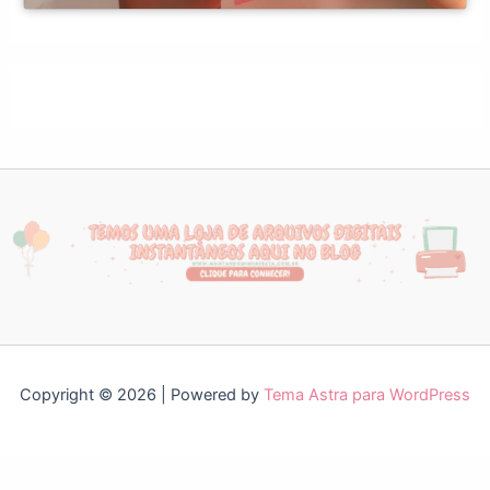
Copyright © 2026 | Powered by
Tema Astra para WordPress