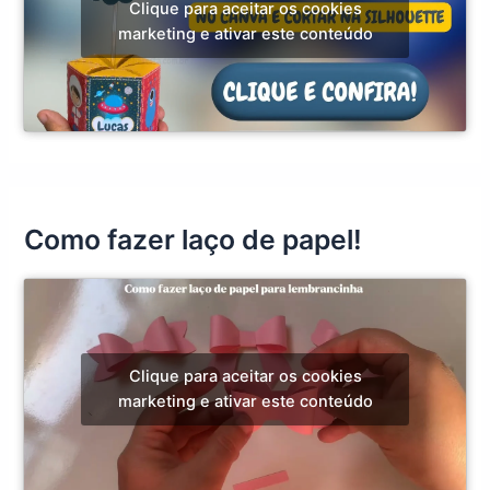
Clique para aceitar os cookies
marketing e ativar este conteúdo
Como fazer laço de papel!
Clique para aceitar os cookies
marketing e ativar este conteúdo