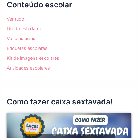
Conteúdo escolar
Ver tudo
Dia do estudante
Volta ás aulas
Etiquetas escolares
Kit de imagens escolares
Atividades escolares
Como fazer caixa sextavada!