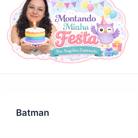
Batman