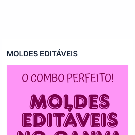
MOLDES EDITÁVEIS