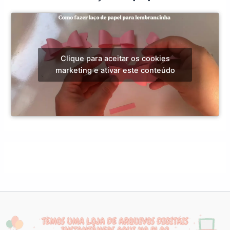
Clique para aceitar os cookies
marketing e ativar este conteúdo