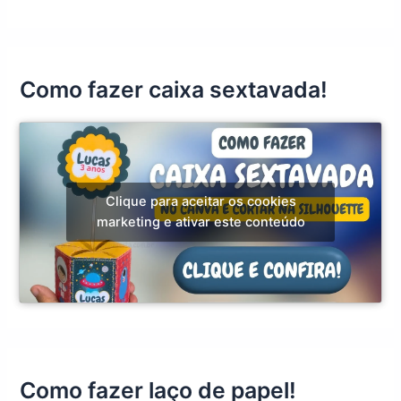
Como fazer caixa sextavada!
Clique para aceitar os cookies
marketing e ativar este conteúdo
Como fazer laço de papel!