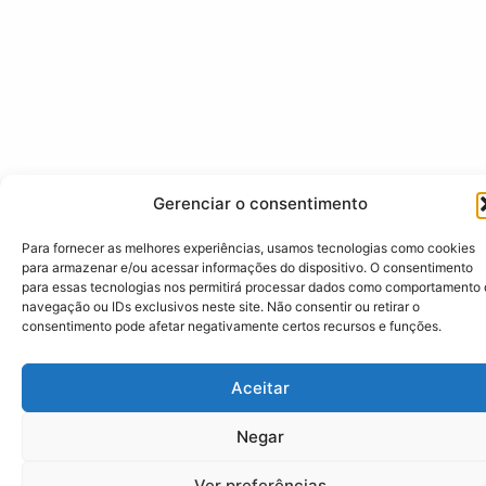
Gerenciar o consentimento
Para fornecer as melhores experiências, usamos tecnologias como cookies
para armazenar e/ou acessar informações do dispositivo. O consentimento
para essas tecnologias nos permitirá processar dados como comportamento
navegação ou IDs exclusivos neste site. Não consentir ou retirar o
consentimento pode afetar negativamente certos recursos e funções.
Aceitar
Negar
Ver preferências