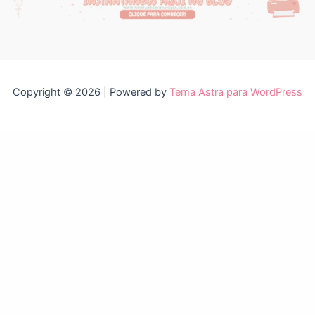
Copyright © 2026 | Powered by
Tema Astra para WordPress