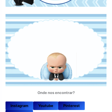
Onde nos encontrar?
Instagram
Youtube
Pinterest