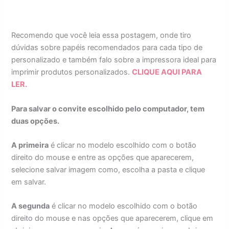
Recomendo que você leia essa postagem, onde tiro
dúvidas sobre papéis recomendados para cada tipo de
personalizado e também falo sobre a impressora ideal para
imprimir produtos personalizados.
CLIQUE AQUI PARA
LER.
Para salvar o convite escolhido pelo computador, tem
duas opções.
A primeira
é clicar no modelo escolhido com o botão
direito do mouse e entre as opções que aparecerem,
selecione salvar imagem como, escolha a pasta e clique
em salvar.
A segunda
é clicar no modelo escolhido com o botão
direito do mouse e nas opções que aparecerem, clique em