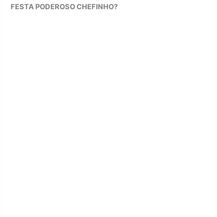
FESTA PODEROSO CHEFINHO?