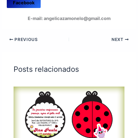
Facebook
E-mail: angelicazamonelo@gmail.com
PREVIOUS
NEXT
Posts relacionados