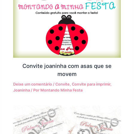
Convite joaninha com asas que se
movem
Deixe um comentário
/
Convite
,
Convite para imprimir
,
Joaninha
/ Por
Montando Minha Festa