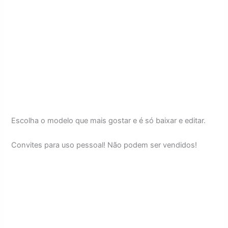
Escolha o modelo que mais gostar e é só baixar e editar.
Convites para uso pessoal! Não podem ser vendidos!