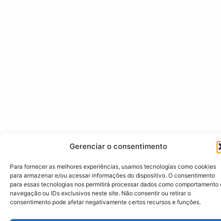
Gerenciar o consentimento
Para fornecer as melhores experiências, usamos tecnologias como cookies
para armazenar e/ou acessar informações do dispositivo. O consentimento
para essas tecnologias nos permitirá processar dados como comportamento
navegação ou IDs exclusivos neste site. Não consentir ou retirar o
consentimento pode afetar negativamente certos recursos e funções.