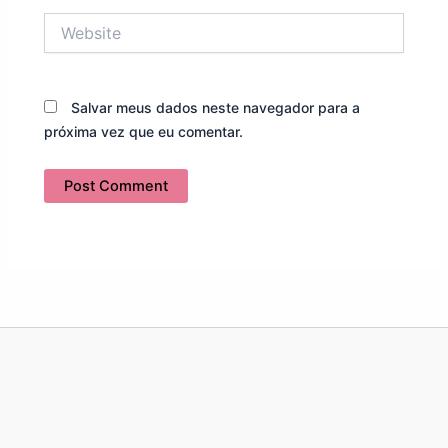
Website
Salvar meus dados neste navegador para a
próxima vez que eu comentar.