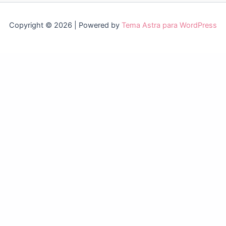
Copyright © 2026 | Powered by
Tema Astra para WordPress