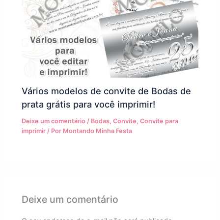
Vários modelos de convite de Bodas de
prata grátis para você imprimir!
Deixe um comentário
/
Bodas
,
Convite
,
Convite para
imprimir
/ Por
Montando Minha Festa
Deixe um comentário