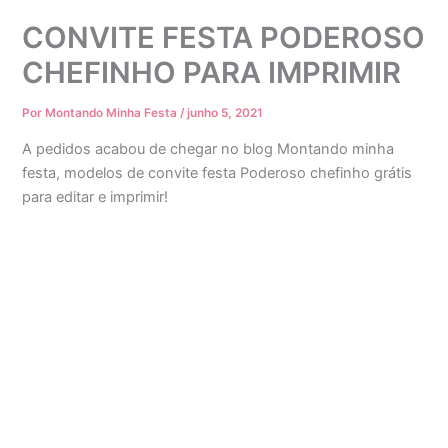
CONVITE FESTA PODEROSO
CHEFINHO PARA IMPRIMIR
Por
Montando Minha Festa
/
junho 5, 2021
A pedidos acabou de chegar no blog Montando minha
festa, modelos de convite festa Poderoso chefinho grátis
para editar e imprimir!