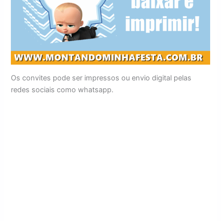
Os convites pode ser impressos ou envio digital pelas
redes sociais como whatsapp.