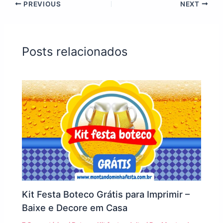
PREVIOUS
NEXT
Posts relacionados
Kit Festa Boteco Grátis para Imprimir –
Baixe e Decore em Casa