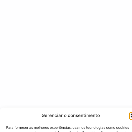
Gerenciar o consentimento
Para fornecer as melhores experiências, usamos tecnologias como cookies