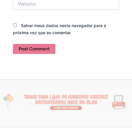
Website
Salvar meus dados neste navegador para a
próxima vez que eu comentar.