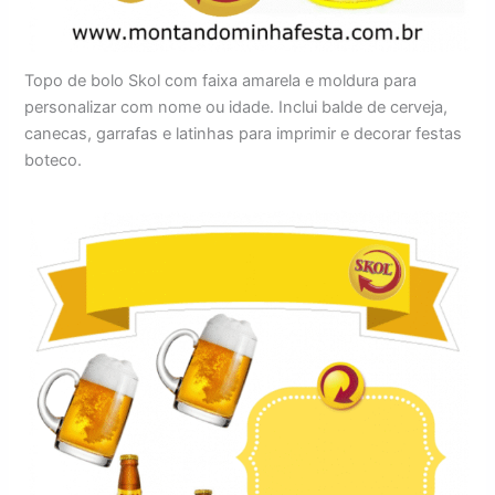
Topo de bolo Skol com faixa amarela e moldura para
personalizar com nome ou idade. Inclui balde de cerveja,
canecas, garrafas e latinhas para imprimir e decorar festas
boteco.