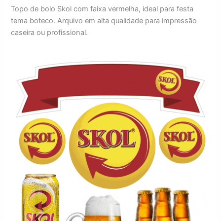
Topo de bolo Skol com faixa vermelha, ideal para festa
tema boteco. Arquivo em alta qualidade para impressão
caseira ou profissional.