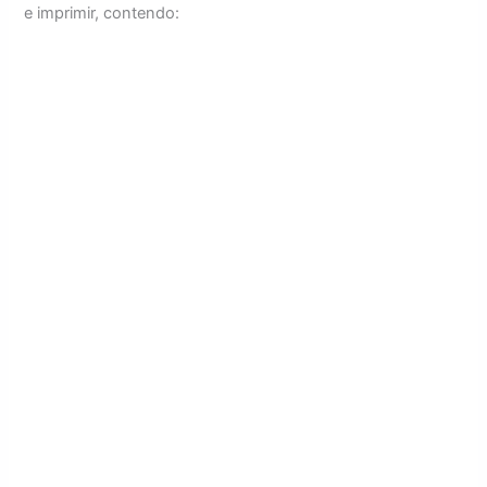
e imprimir, contendo: