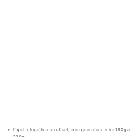
Papel fotográfico ou offset, com gramatura entre
180g a
230g