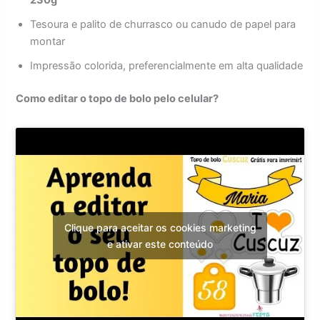
Tesoura e palito de churrasco ou canudo de papel para
montar
Impressão colorida, preferencialmente em alta qualidade
Como editar o topo de bolo pelo celular?
Clique para aceitar os cookies marketing
e ativar este conteúdo