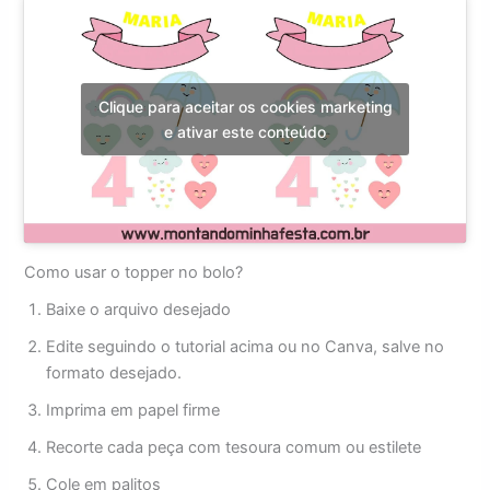
Clique para aceitar os cookies marketing
e ativar este conteúdo
Como usar o topper no bolo?
Baixe o arquivo desejado
Edite seguindo o tutorial acima ou no Canva, salve no
formato desejado.
Imprima em papel firme
Recorte cada peça com tesoura comum ou estilete
Cole em palitos