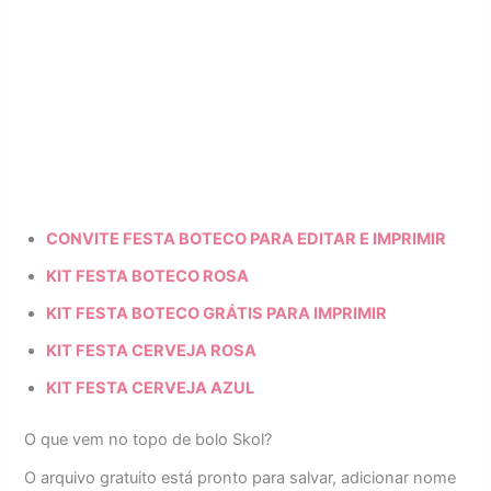
CONVITE FESTA BOTECO PARA EDITAR E IMPRIMIR
KIT FESTA BOTECO ROSA
KIT FESTA BOTECO GRÁTIS PARA IMPRIMIR
KIT FESTA CERVEJA ROSA
KIT FESTA CERVEJA AZUL
O que vem no topo de bolo Skol?
O arquivo gratuito está pronto para salvar, adicionar nome