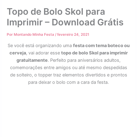
Topo de Bolo Skol para
Imprimir – Download Grátis
Por
Montando Minha Festa
/
fevereiro 24, 2021
Se você está organizando uma
festa com tema boteco ou
cerveja
, vai adorar esse
topo de bolo Skol para imprimir
gratuitamente
. Perfeito para aniversários adultos,
comemorações entre amigos ou até mesmo despedidas
de solteiro, o topper traz elementos divertidos e prontos
para deixar o bolo com a cara da festa.