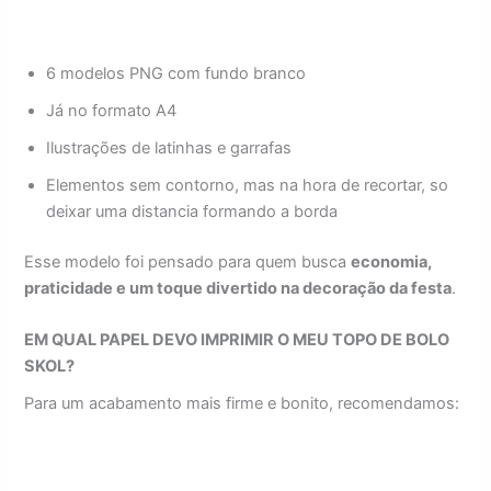
6 modelos PNG com fundo branco
Já no formato A4
Ilustrações de latinhas e garrafas
Elementos sem contorno, mas na hora de recortar, so
deixar uma distancia formando a borda
Esse modelo foi pensado para quem busca
economia,
praticidade e um toque divertido na decoração da festa
.
EM QUAL PAPEL DEVO IMPRIMIR O MEU TOPO DE BOLO
SKOL?
Para um acabamento mais firme e bonito, recomendamos: