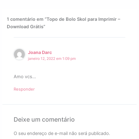
1 comentário em “Topo de Bolo Skol para Imprimir –
Download Grátis”
Joana Darc
janeiro 12, 2022 em 1:09 pm
Amo vcs…
Responder
Deixe um comentário
O seu endereço de e-mail não será publicado.