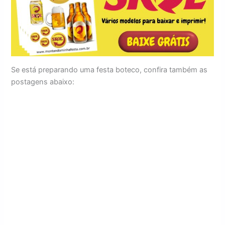
Se está preparando uma festa boteco, confira também as
postagens abaixo: