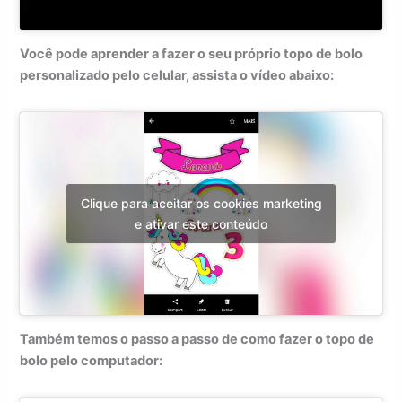
Você pode aprender a fazer o seu próprio topo de bolo
personalizado pelo celular, assista o vídeo abaixo:
Clique para aceitar os cookies marketing
e ativar este conteúdo
Também temos o passo a passo de como fazer o topo de
bolo pelo computador: