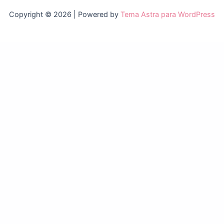
Copyright © 2026 | Powered by
Tema Astra para WordPress