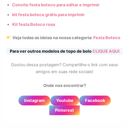
Convite festa boteco para editar e imprimir
kit festa boteco grátis para imprimir
Kit festa Boteco rosa
Veja todas as ideias na nossa categoria:
Festa Boteco
Para ver outros modelos de topo de bolo
CLIQUE AQUI
Gostou dessa postagem? Compartilhe o link com seus
amigos em suas rede sociais!
Onde nos encontrar?
Instagram
Youtube
Facebook
Pinterest