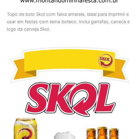
Topo de bolo Skol com faixa amarela, ideal para imprimir e
usar em festas com tema boteco. Inclui garrafas, caneca e
logo da cerveja Skol.