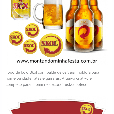
Topo de bolo Skol com balde de cerveja, moldura para
nome ou idade, latas e garrafas. Arquivo criativo e
completo para imprimir e decorar festas boteco.