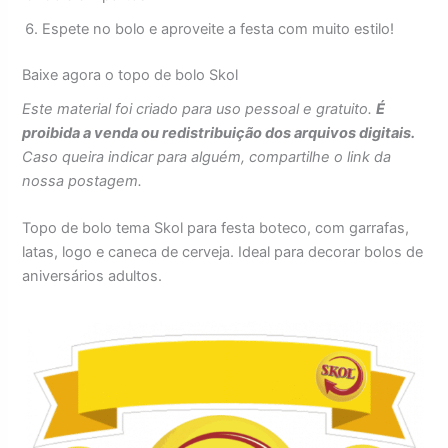
Espete no bolo e aproveite a festa com muito estilo!
Baixe agora o topo de bolo Skol
Este material foi criado para uso pessoal e gratuito.
É
proibida a venda ou redistribuição dos arquivos digitais.
Caso queira indicar para alguém, compartilhe o link da
nossa postagem.
Topo de bolo tema Skol para festa boteco, com garrafas,
latas, logo e caneca de cerveja. Ideal para decorar bolos de
aniversários adultos.