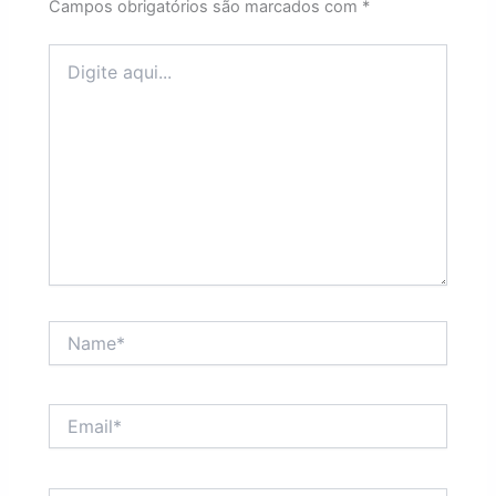
Campos obrigatórios são marcados com
*
Digite
aqui...
Name*
Email*