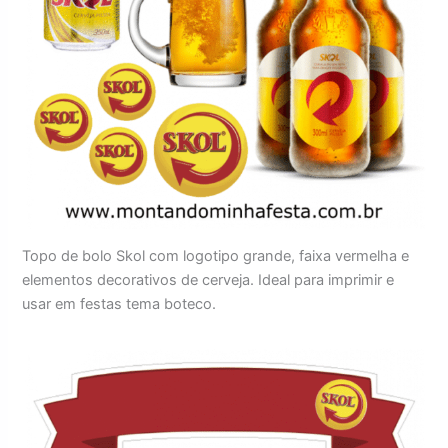
Topo de bolo Skol com logotipo grande, faixa vermelha e
elementos decorativos de cerveja. Ideal para imprimir e
usar em festas tema boteco.