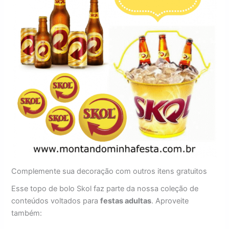
Complemente sua decoração com outros itens gratuitos
Esse topo de bolo Skol faz parte da nossa coleção de
conteúdos voltados para
festas adultas
. Aproveite
também: