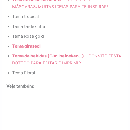
MÁSCARAS: MUITAS IDEIAS PARA TE INSPIRAR!
Tema tropical
Tema tardezinha
Tema Rose gold
Tema girassol
Tema de bebidas (Gim, heineken…)
–
CONVITE FESTA
BOTECO PARA EDITAR E IMPRIMIR
Tema Floral
Veja também: