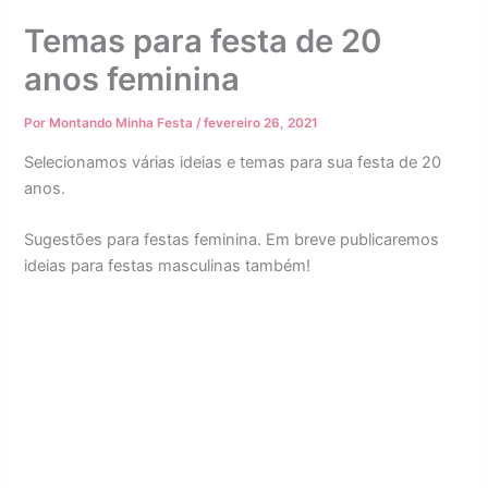
Temas para festa de 20
anos feminina
Por
Montando Minha Festa
/
fevereiro 26, 2021
Selecionamos várias ideias e temas para sua festa de 20
anos.
Sugestões para festas feminina. Em breve publicaremos
ideias para festas masculinas também!