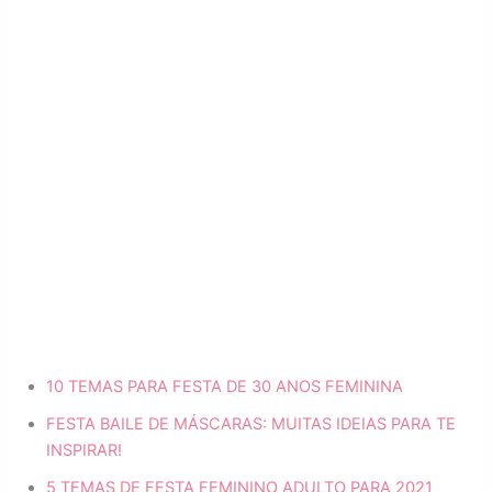
10 TEMAS PARA FESTA DE 30 ANOS FEMININA
FESTA BAILE DE MÁSCARAS: MUITAS IDEIAS PARA TE
INSPIRAR!
5 TEMAS DE FESTA FEMININO ADULTO PARA 2021