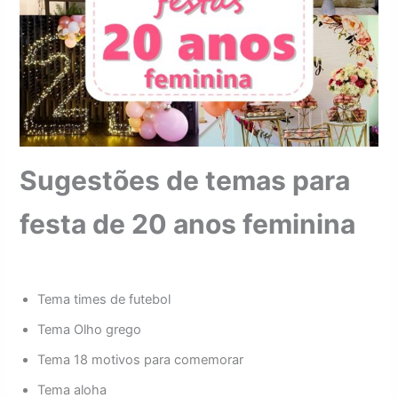
Sugestões de temas para
festa de 20 anos feminina
Tema times de futebol
Tema Olho grego
Tema 18 motivos para comemorar
Tema aloha