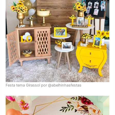
Festa tema Girassol por @abelhinhasfestas