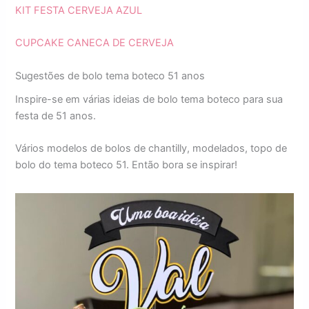
KIT FESTA CERVEJA AZUL
CUPCAKE CANECA DE CERVEJA
Sugestões de bolo tema boteco 51 anos
Inspire-se em várias ideias de bolo tema boteco para sua
festa de 51 anos.
Vários modelos de bolos de chantilly, modelados, topo de
bolo do tema boteco 51. Então bora se inspirar!