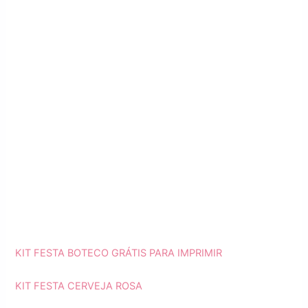
KIT FESTA BOTECO GRÁTIS PARA IMPRIMIR
KIT FESTA CERVEJA ROSA