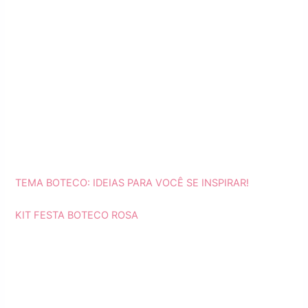
TEMA BOTECO: IDEIAS PARA VOCÊ SE INSPIRAR!
KIT FESTA BOTECO ROSA