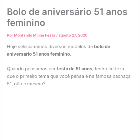
Bolo de aniversário 51 anos
feminino
Por
Montando Minha Festa
/
agosto 27, 2020
Hoje selecionamos diversos modelos de
bolo de
aniversário 51 anos feminino
.
Quando pensamos em
festa de 51 anos
, tenho certeza
que o primeiro tema que você pensa é na famosa cachaça
51, não é mesmo?