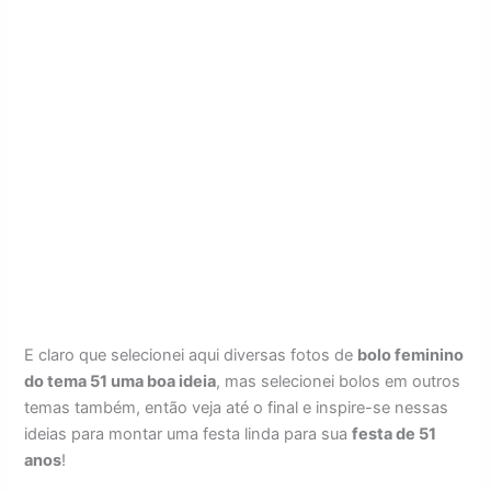
E claro que selecionei aqui diversas fotos de
bolo feminino
do tema 51 uma boa ideia
, mas selecionei bolos em outros
temas também, então veja até o final e inspire-se nessas
ideias para montar uma festa linda para sua
festa de 51
anos
!