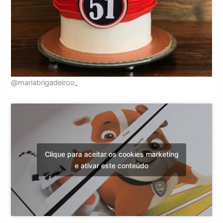
@mariabrigadeiroo_
Clique para aceitar os cookies marketing
e ativar este conteúdo