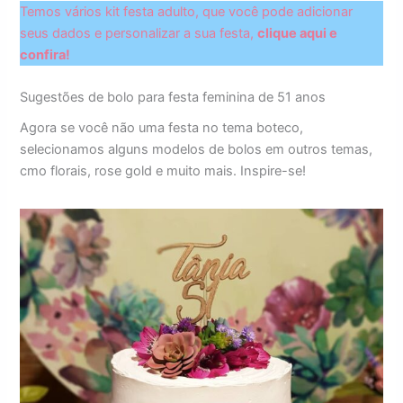
Temos vários kit festa adulto, que você pode adicionar
seus dados e personalizar a sua festa,
clique aqui e
confira!
Sugestões de bolo para festa feminina de 51 anos
Agora se você não uma festa no tema boteco,
selecionamos alguns modelos de bolos em outros temas,
cmo florais, rose gold e muito mais. Inspire-se!