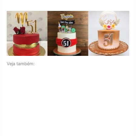
Veja também: