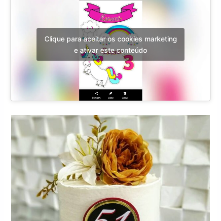
Clique para aceitar os cookies marketing
e ativar este conteúdo