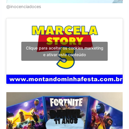
@inocenciadoces
Clique para aceitar os cookies marketing
e ativar este conteúdo