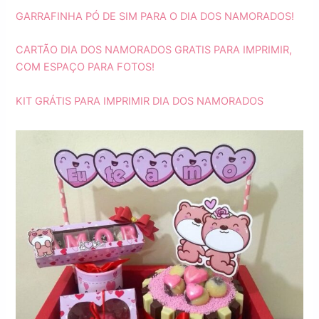
GARRAFINHA PÓ DE SIM PARA O DIA DOS NAMORADOS!
CARTÃO DIA DOS NAMORADOS GRATIS PARA IMPRIMIR,
COM ESPAÇO PARA FOTOS!
KIT GRÁTIS PARA IMPRIMIR DIA DOS NAMORADOS