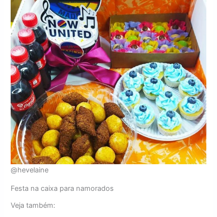
@hevelaine
Festa na caixa para namorados
Veja também: