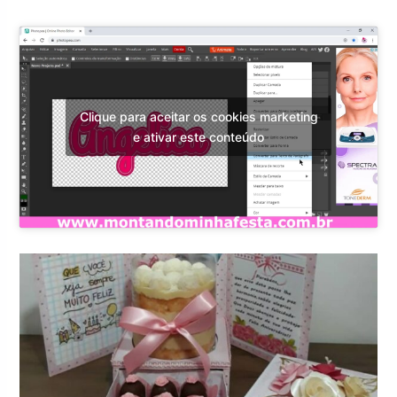
Clique para aceitar os cookies marketing
e ativar este conteúdo