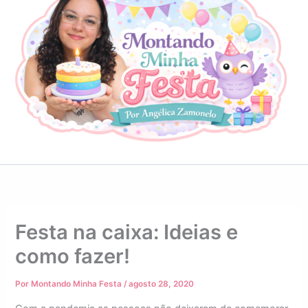
Festa na caixa: Ideias e
como fazer!
Por
Montando Minha Festa
/
agosto 28, 2020