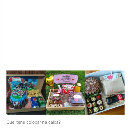
Que itens colocar na caixa?