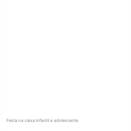
Festa na caixa infantil e adolescente