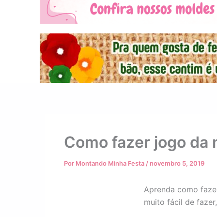
Como fazer jogo da
Por
Montando Minha Festa
/
novembro 5, 2019
Aprenda como fazer
muito fácil de faze