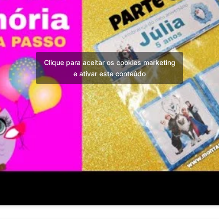
Clique para aceitar os cookies marketing
e ativar este conteúdo