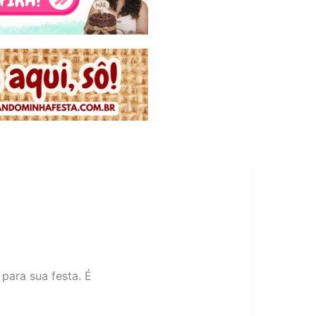
para sua festa. É