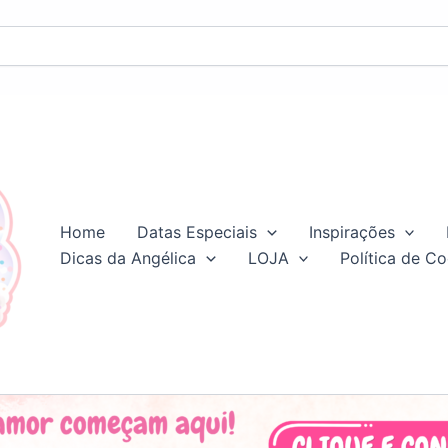
Home
Datas Especiais
Inspirações
Dicas da Angélica
LOJA
Política de Co