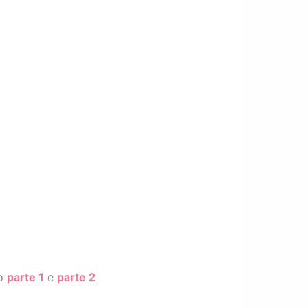
do
parte 1
e
parte 2