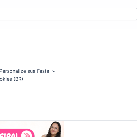
Personalize sua Festa
okies (BR)