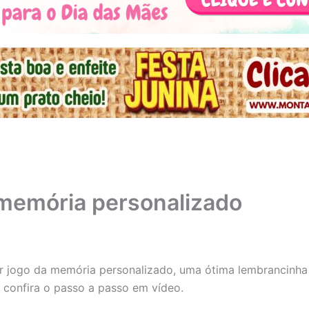
 memória personalizado
 jogo da memória personalizado, uma ótima lembrancinha 
r, confira o passo a passo em vídeo.