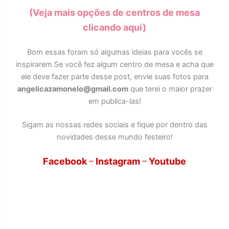
(Veja mais opções de centros de mesa
clicando aqui)
Bom essas foram só algumas ideias para vocês se
inspirarem.Se você fez algum centro de mesa e acha que
ele deve fazer parte desse post, envie suas fotos para
angelicazamonelo@gmail.com
que terei o maior prazer
em publica-las!
Sigam as nossas redes sociais e fique por dentro das
novidades desse mundo festeiro!
Facebook
–
Instagram
–
Youtube