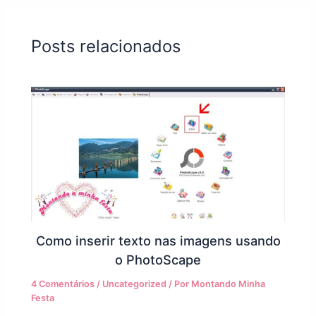
Posts relacionados
Como inserir texto nas imagens usando
o PhotoScape
4 Comentários
/
Uncategorized
/ Por
Montando Minha
Festa