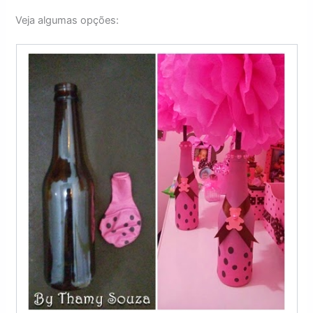
Veja algumas opções: