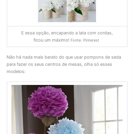
E essa opção, encapando a lata com cordas,
ficou um máximo!
Fonte: Pinterest
Não há nada mais barato do que usar pompons de seda
para fazer os seus centros de mesas, olha só esses
modelos: