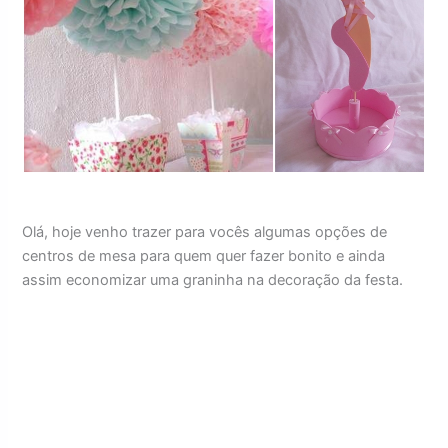
Olá, hoje venho trazer para vocês algumas opções de
centros de mesa para quem quer fazer bonito e ainda
assim economizar uma graninha na decoração da festa.