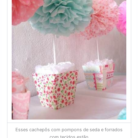
Esses cachepôs com pompons de seda e forrados
com tecidos estão