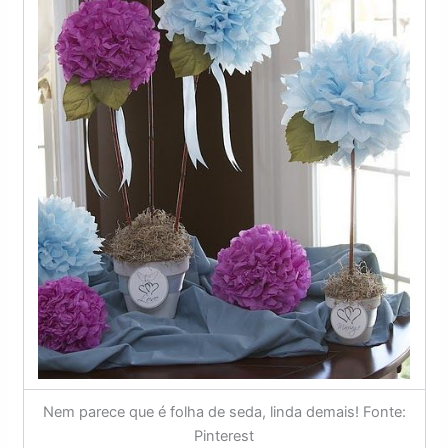
Nem parece que é folha de seda, linda demais! Fonte:
Pinterest