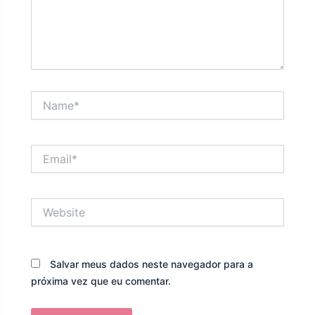
Name*
Email*
Website
Salvar meus dados neste navegador para a
próxima vez que eu comentar.