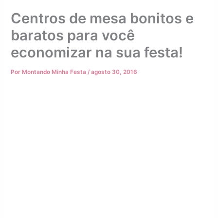
Centros de mesa bonitos e
baratos para você
economizar na sua festa!
Por
Montando Minha Festa
/
agosto 30, 2016