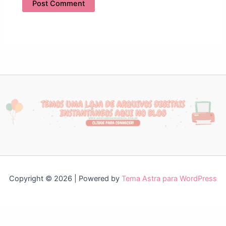
Copyright © 2026 | Powered by
Tema Astra para WordPress