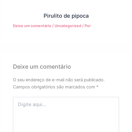
Pirulito de pipoca
Deixe um comentário
/
Uncategorized
/ Por
Deixe um comentário
O seu endereço de e-mail não será publicado.
Campos obrigatórios são marcados com
*
Digite
aqui...