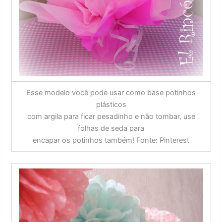
Esse modelo você pode usar como base potinhos
plásticos
com argila para ficar pesadinho e não tombar, use
folhas de seda para
encapar os potinhos também! Fonte: Pinterest