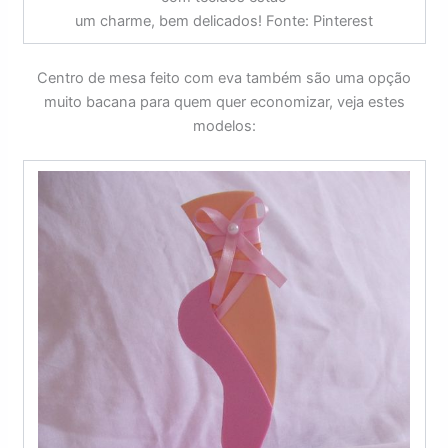
um charme, bem delicados! Fonte: Pinterest
Centro de mesa feito com eva também são uma opção
muito bacana para quem quer economizar, veja estes
modelos: