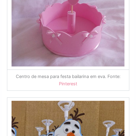
Centro de mesa para festa bailarina em eva. Fonte:
Pinterest