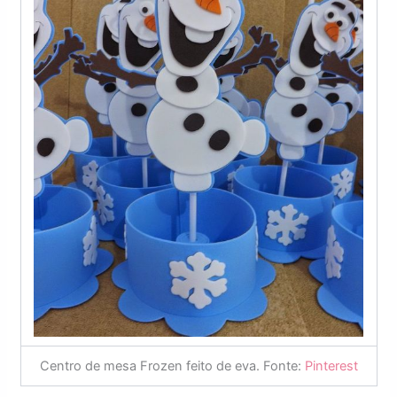
Centro de mesa Frozen feito de eva. Fonte:
Pinterest