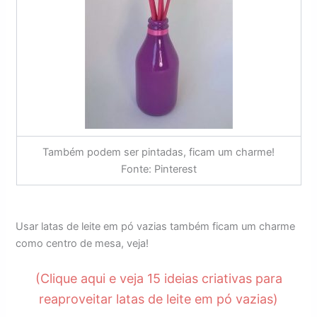
Também podem ser pintadas, ficam um charme!
Fonte: Pinterest
Usar latas de leite em pó vazias também ficam um charme
como centro de mesa, veja!
(Clique aqui e veja 15 ideias criativas para
reaproveitar latas de leite em pó vazias)