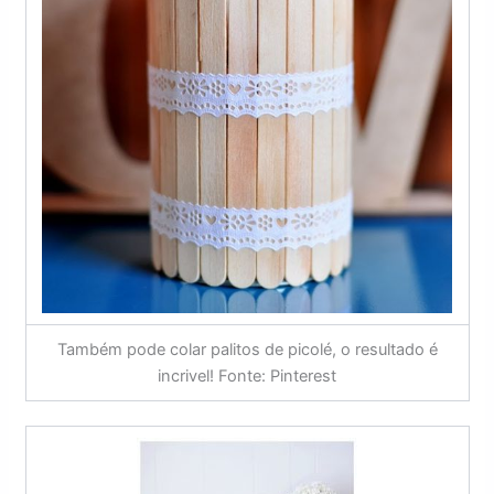
Também pode colar palitos de picolé, o resultado é
incrivel! Fonte: Pinterest