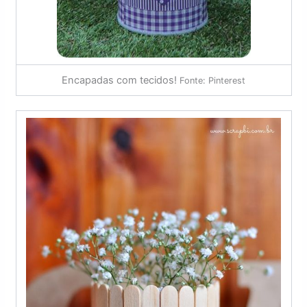
Encapadas com tecidos!
Fonte: Pinterest