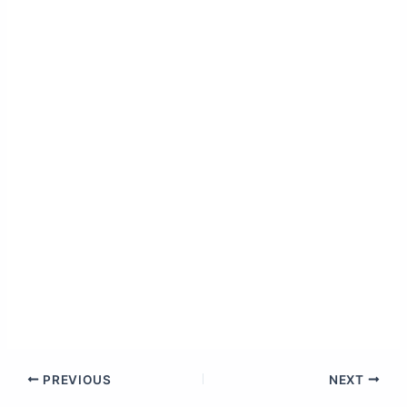
PREVIOUS
NEXT