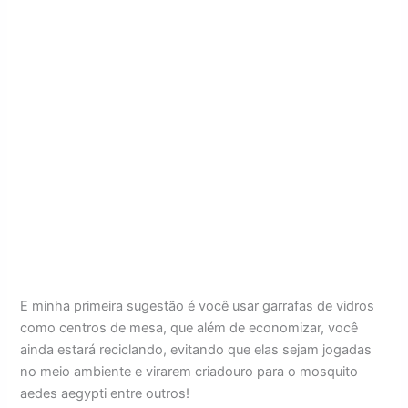
E minha primeira sugestão é você usar garrafas de vidros
como centros de mesa, que além de economizar, você
ainda estará reciclando, evitando que elas sejam jogadas
no meio ambiente e virarem criadouro para o mosquito
aedes aegypti entre outros!