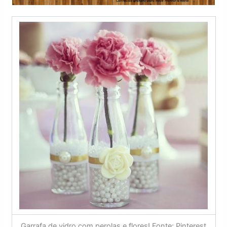
Garrafa de vidro com perolas e flores! Fonte: Pinterest