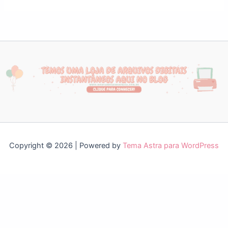
Copyright © 2026 | Powered by
Tema Astra para WordPress