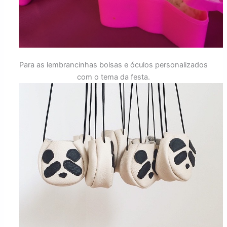
Para as lembrancinhas bolsas e óculos personalizados
com o tema da festa.