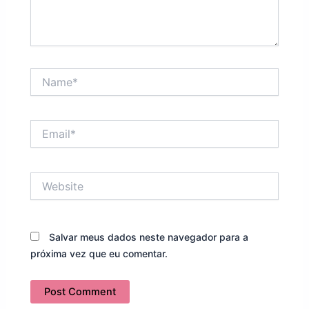
Name*
Email*
Website
Salvar meus dados neste navegador para a
próxima vez que eu comentar.