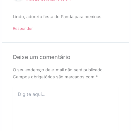
Lindo, adorei a festa do Panda para meninas!
Responder
Deixe um comentário
O seu endereço de e-mail não será publicado.
Campos obrigatórios são marcados com
*
Digite
aqui...