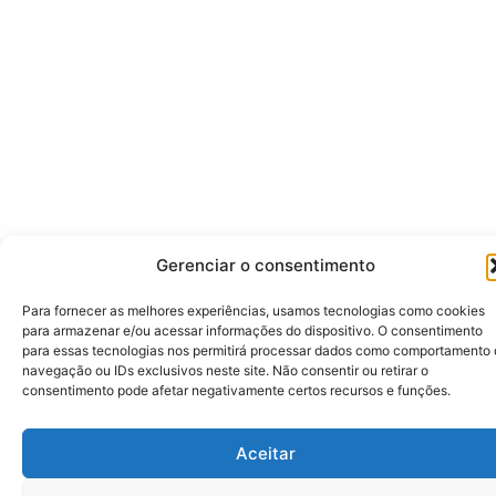
Gerenciar o consentimento
Para fornecer as melhores experiências, usamos tecnologias como cookies
para armazenar e/ou acessar informações do dispositivo. O consentimento
para essas tecnologias nos permitirá processar dados como comportamento
navegação ou IDs exclusivos neste site. Não consentir ou retirar o
consentimento pode afetar negativamente certos recursos e funções.
Aceitar