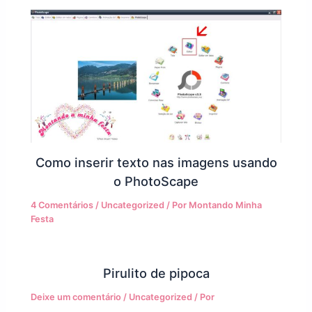
Como inserir texto nas imagens usando
o PhotoScape
4 Comentários
/
Uncategorized
/ Por
Montando Minha
Festa
Pirulito de pipoca
Deixe um comentário
/
Uncategorized
/ Por