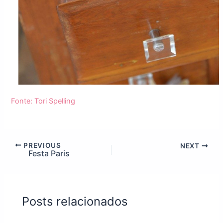
Fonte: Tori Spelling
PREVIOUS
NEXT
Festa Paris
Posts relacionados