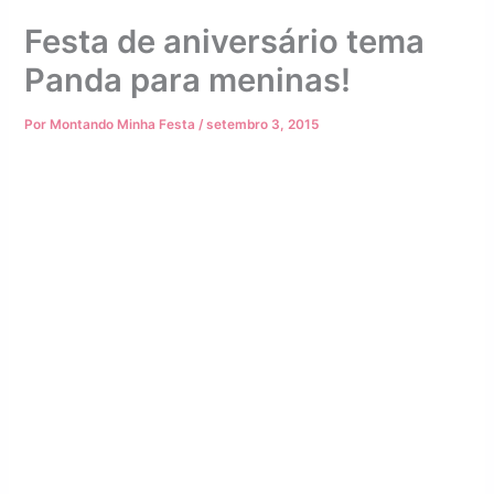
Festa de aniversário tema
Panda para meninas!
Por
Montando Minha Festa
/
setembro 3, 2015