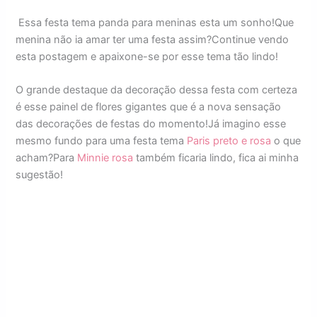
Essa festa tema panda para meninas esta um sonho!Que
menina não ia amar ter uma festa assim?Continue vendo
esta postagem e apaixone-se por esse tema tão lindo!
O grande destaque da decoração dessa festa com certeza
é esse painel de flores gigantes que é a nova sensação
das decorações de festas do momento!Já imagino esse
mesmo fundo para uma festa tema
Paris preto e rosa
o que
acham?Para
Minnie rosa
também ficaria lindo, fica ai minha
sugestão!