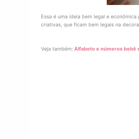
Essa é uma ideia bem legal e econômica 
criativas, que ficam bem legais na decor
Veja também:
Alfabeto e números bebê 