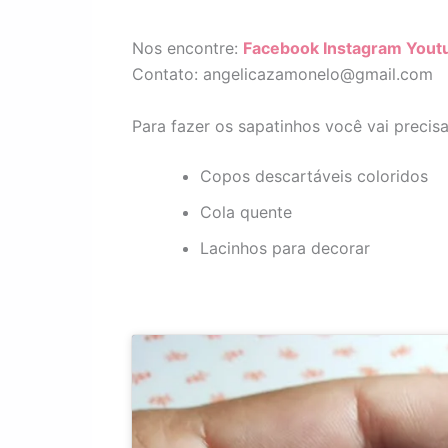
Nos encontre:
Facebook
Instagram
Yout
Contato: angelicazamonelo@gmail.com
Para fazer os sapatinhos você vai precisa
Copos descartáveis coloridos
Cola quente
Lacinhos para decorar