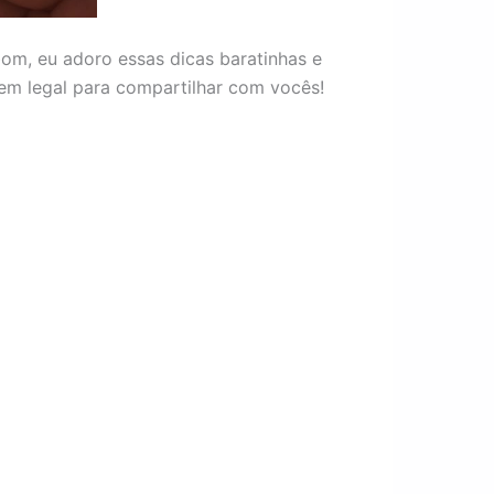
om, eu adoro essas dicas baratinhas e
em legal para compartilhar com vocês!