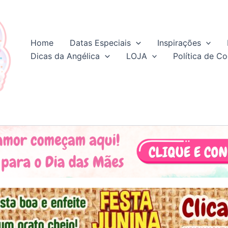
Home
Datas Especiais
Inspirações
Dicas da Angélica
LOJA
Política de Co