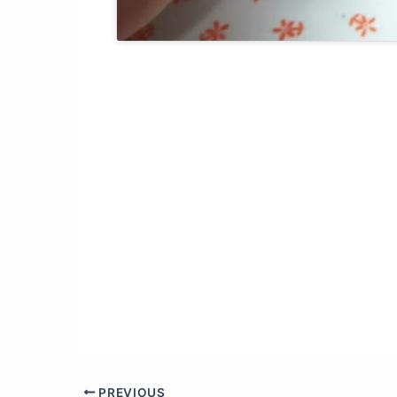
PREVIOUS