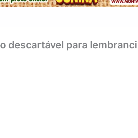
o descartável para lembranc