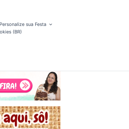
Personalize sua Festa
okies (BR)