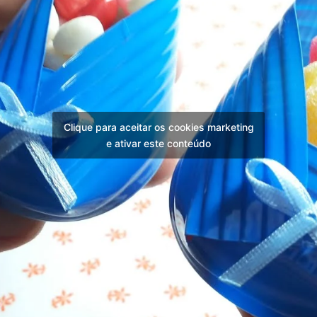
Clique para aceitar os cookies marketing
e ativar este conteúdo