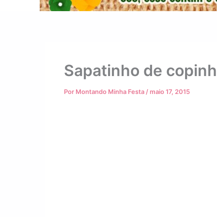
Sapatinho de copinh
Por
Montando Minha Festa
/
maio 17, 2015