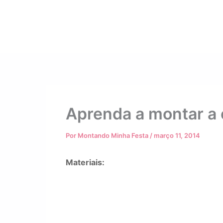
Aprenda a montar a 
Por
Montando Minha Festa
/
março 11, 2014
Materiais: