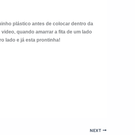
inho plástico antes de colocar dentro da
o video, quando amarrar a fita de um lado
o lado e já esta prontinha!
NEXT