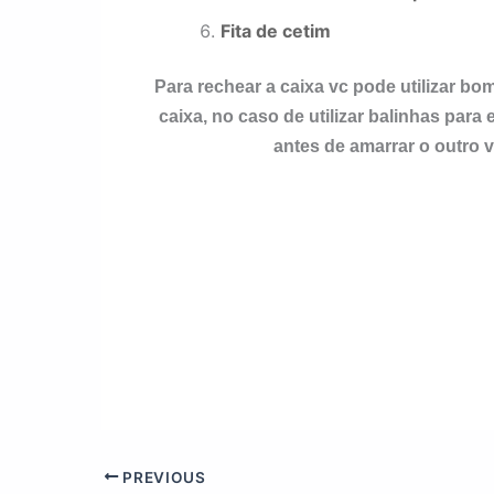
Fita de cetim
Para rechear a caixa vc pode utilizar b
caixa, no caso de utilizar balinhas para
antes de amarrar o outro v
PREVIOUS