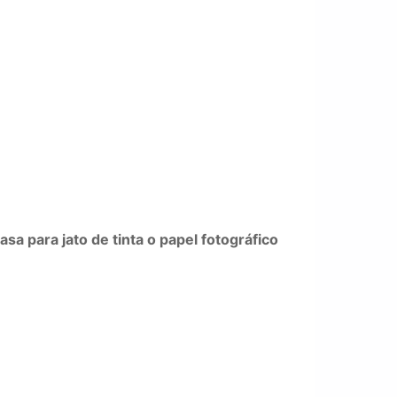
a para jato de tinta o papel fotográfico