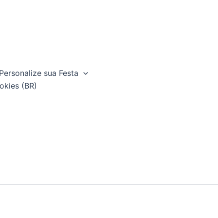
Personalize sua Festa
okies (BR)