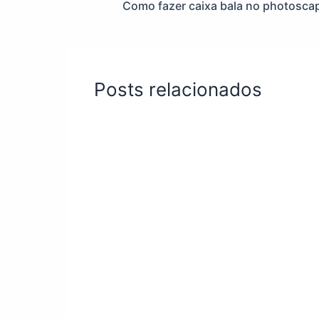
Como fazer caixa bala no photosca
Posts relacionados