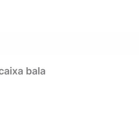
caixa bala