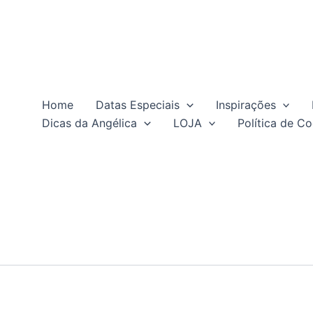
Home
Datas Especiais
Inspirações
Dicas da Angélica
LOJA
Política de Co