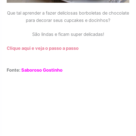
Que tal aprender a fazer deliciosas borboletas de chocolate
para decorar seus cupcakes e docinhos?
São lindas e ficam super delicadas!
Clique aqui e veja o passo a passo
Fonte:
Saboroso Gostinho