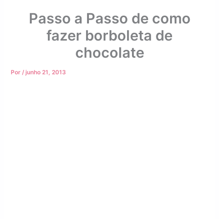
Passo a Passo de como
fazer borboleta de
chocolate
Por
/
junho 21, 2013