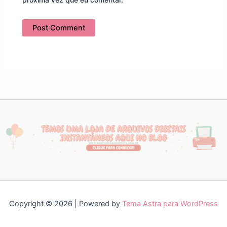
Copyright © 2026 | Powered by
Tema Astra para WordPress