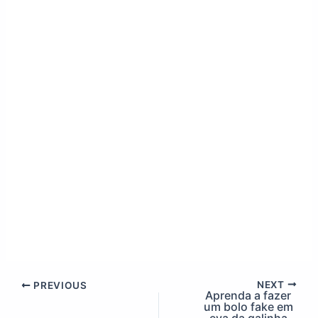
NEXT
PREVIOUS
Aprenda a fazer
um bolo fake em