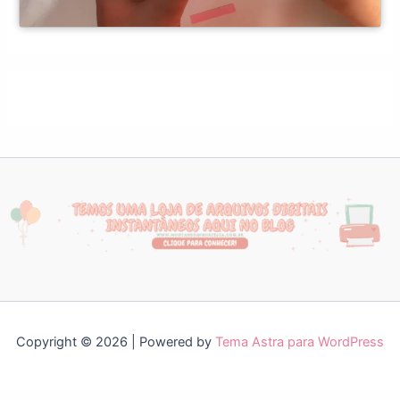
Copyright © 2026 | Powered by
Tema Astra para WordPress