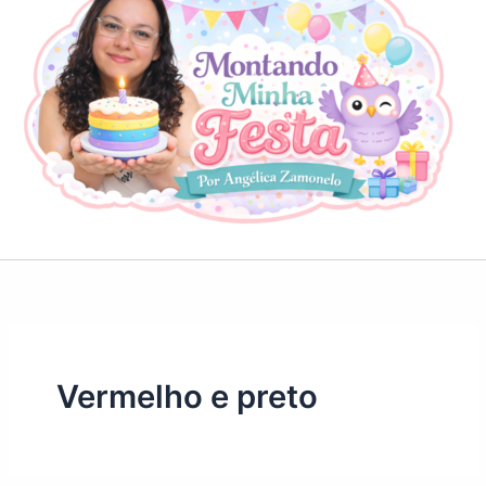
Vermelho e preto