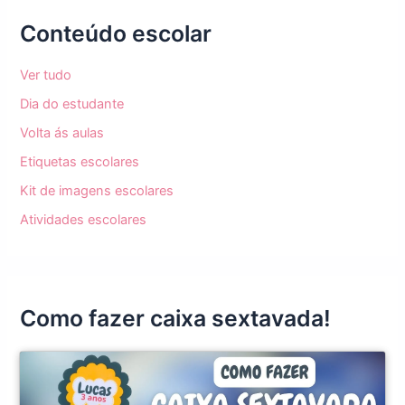
Conteúdo escolar
Ver tudo
Dia do estudante
Volta ás aulas
Etiquetas escolares
Kit de imagens escolares
Atividades escolares
Como fazer caixa sextavada!