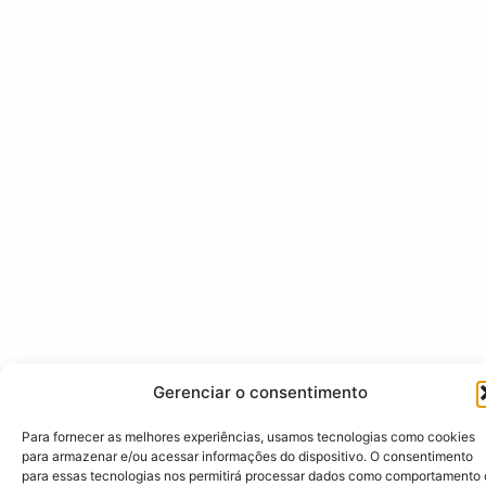
Gerenciar o consentimento
Para fornecer as melhores experiências, usamos tecnologias como cookies
para armazenar e/ou acessar informações do dispositivo. O consentimento
para essas tecnologias nos permitirá processar dados como comportamento