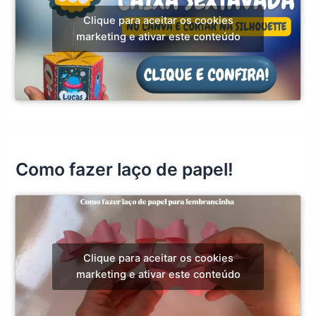
Clique para aceitar os cookies
marketing e ativar este conteúdo
Como fazer laço de papel!
Clique para aceitar os cookies
marketing e ativar este conteúdo