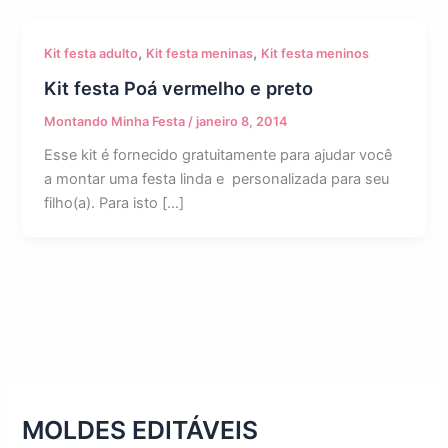
,
,
Kit festa adulto
Kit festa meninas
Kit festa meninos
Kit festa Poá vermelho e preto
Montando Minha Festa
/
janeiro 8, 2014
Esse kit é fornecido gratuitamente para ajudar você
a montar uma festa linda e personalizada para seu
filho(a). Para isto […]
MOLDES EDITÁVEIS