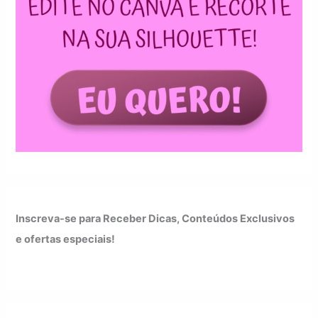
Inscreva-se para Receber Dicas, Conteúdos Exclusivos
e ofertas especiais!