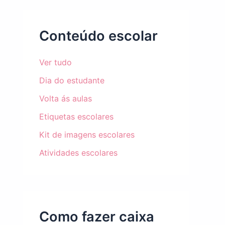
Conteúdo escolar
Ver tudo
Dia do estudante
Volta ás aulas
Etiquetas escolares
Kit de imagens escolares
Atividades escolares
Como fazer caixa