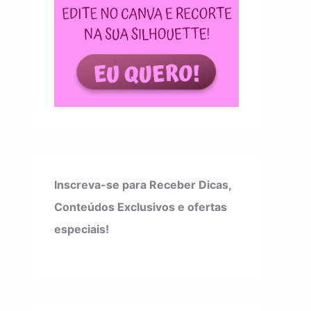
Inscreva-se para Receber Dicas,
Conteúdos Exclusivos e ofertas
especiais!