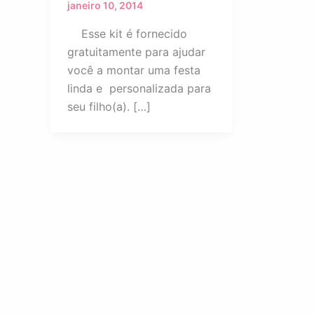
janeiro 10, 2014
Esse kit é fornecido
gratuitamente para ajudar
você a montar uma festa
linda e personalizada para
seu filho(a). […]