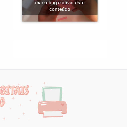
marketing e ativar este
conteúdo