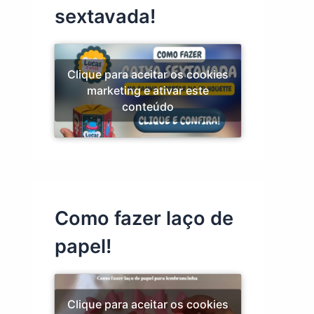
sextavada!
Clique para aceitar os cookies
marketing e ativar este
conteúdo
Como fazer laço de
papel!
Clique para aceitar os cookies