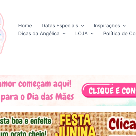
Home
Datas Especiais
Inspirações
Dicas da Angélica
LOJA
Política de Co