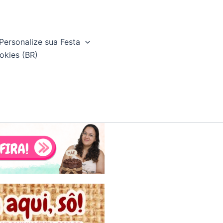
Personalize sua Festa
okies (BR)