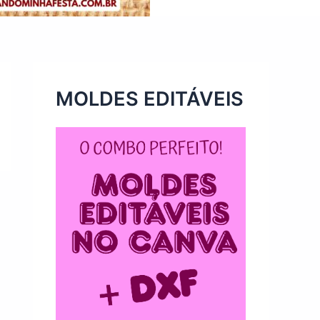
MOLDES EDITÁVEIS