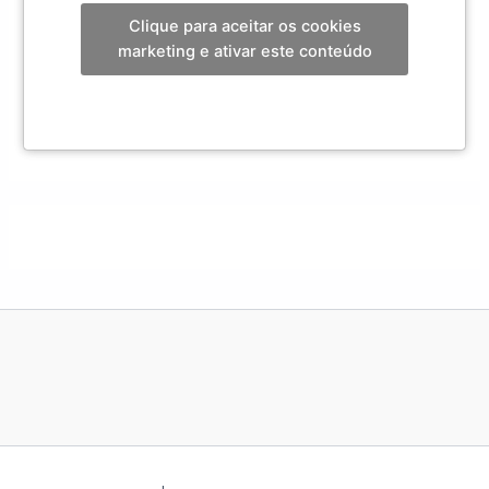
Clique para aceitar os cookies
marketing e ativar este conteúdo