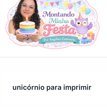
unicórnio para imprimir