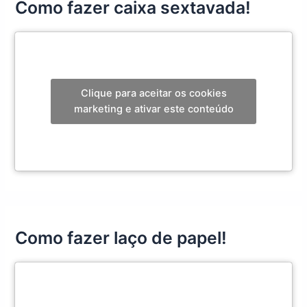
Como fazer caixa sextavada!
Clique para aceitar os cookies
marketing e ativar este conteúdo
Como fazer laço de papel!