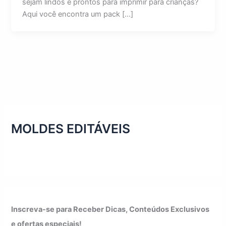
sejam lindos e prontos para imprimir para crianças?
Aqui você encontra um pack […]
MOLDES EDITÁVEIS
Inscreva-se para Receber Dicas, Conteúdos Exclusivos
e ofertas especiais!