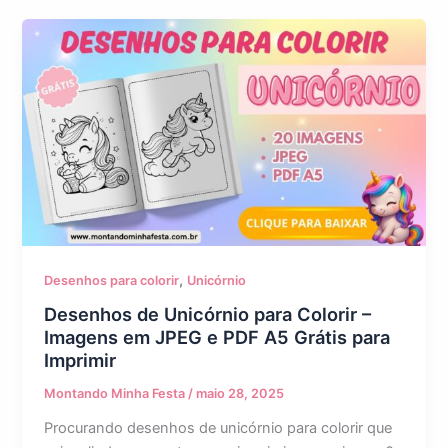
,
Desenhos para colorir
Unicórnio
Desenhos de Unicórnio para Colorir –
Imagens em JPEG e PDF A5 Grátis para
Imprimir
Montando Minha Festa
/
maio 28, 2025
Procurando desenhos de unicórnio para colorir que