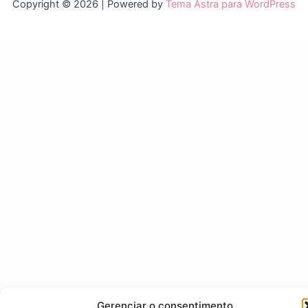
Copyright © 2026 | Powered by
Tema Astra para WordPress
Gerenciar o consentimento