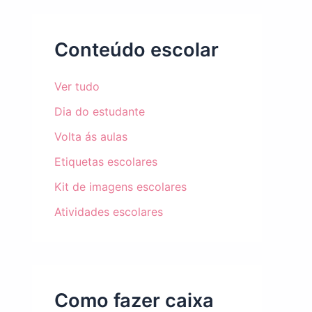
Conteúdo escolar
Ver tudo
Dia do estudante
Volta ás aulas
Etiquetas escolares
Kit de imagens escolares
Atividades escolares
Como fazer caixa