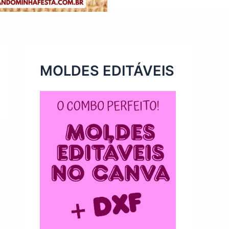
MOLDES EDITÁVEIS