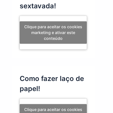
sextavada!
Clique para aceitar os cookies
marketing e ativar este
conteúdo
Como fazer laço de
papel!
Clique para aceitar os cookies