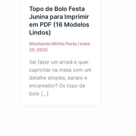
Topo de Bolo Festa
Junina para Imprimir
em PDF (16 Modelos
Lindos)
Montando Minha Festa
/
maio
29, 2025
Vai fazer um arraiá e quer
caprichar na mesa com um
detalhe simples, barato e
encantador? Os topo de
bolo […]