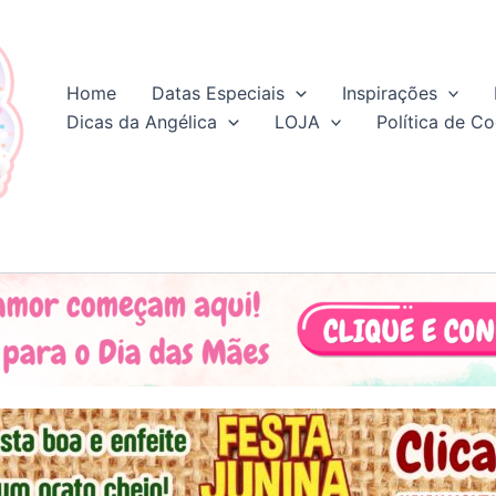
Home
Datas Especiais
Inspirações
Dicas da Angélica
LOJA
Política de Co