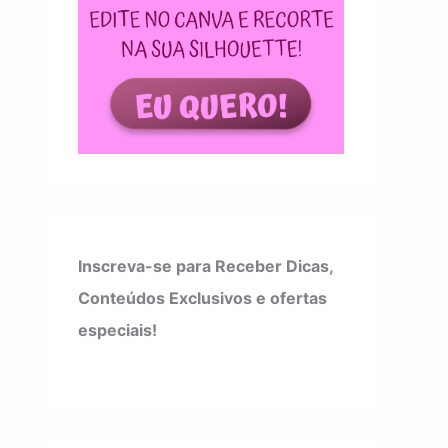
Inscreva-se para Receber Dicas,
Conteúdos Exclusivos e ofertas
especiais!