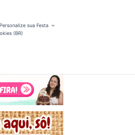
Personalize sua Festa
okies (BR)