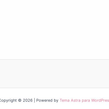
Copyright © 2026 | Powered by
Tema Astra para WordPres