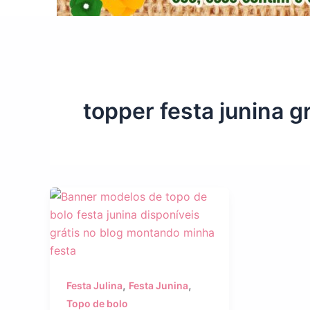
topper festa junina gr
,
,
Festa Julina
Festa Junina
Topo de bolo