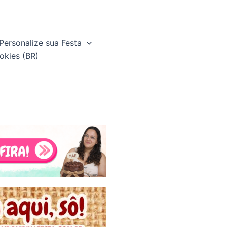
Personalize sua Festa
okies (BR)