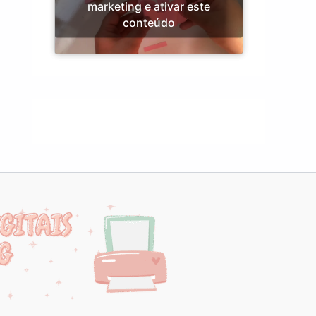
marketing e ativar este
conteúdo