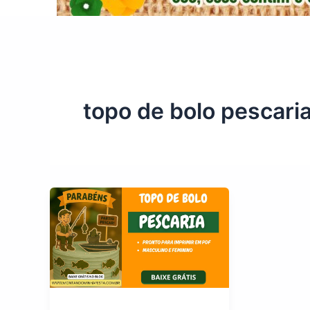
topo de bolo pescari