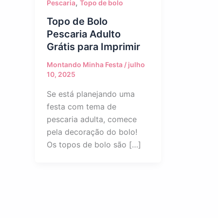
,
Pescaria
Topo de bolo
Topo de Bolo
Pescaria Adulto
Grátis para Imprimir
Montando Minha Festa
/
julho
10, 2025
Se está planejando uma
festa com tema de
pescaria adulta, comece
pela decoração do bolo!
Os topos de bolo são […]