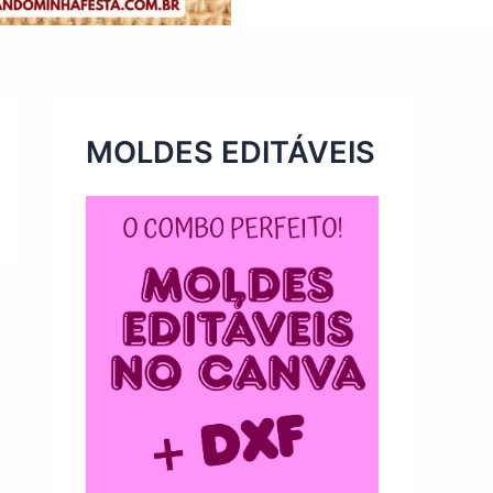
MOLDES EDITÁVEIS