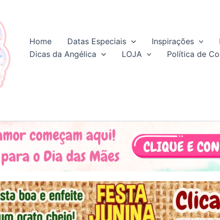
Home
Datas Especiais
Inspirações
Dicas da Angélica
LOJA
Política de Co