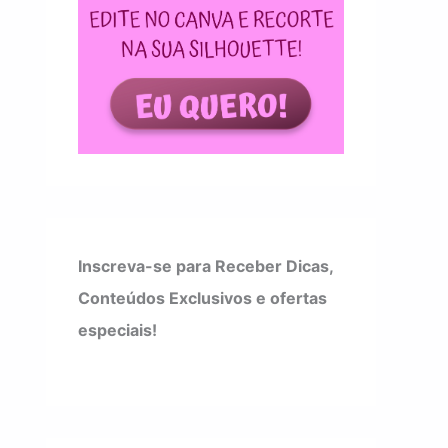
Inscreva-se para Receber Dicas,
Conteúdos Exclusivos e ofertas
especiais!