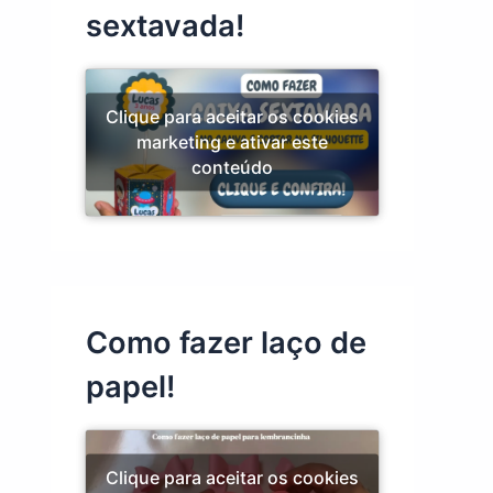
sextavada!
Clique para aceitar os cookies
marketing e ativar este
conteúdo
Como fazer laço de
papel!
Clique para aceitar os cookies