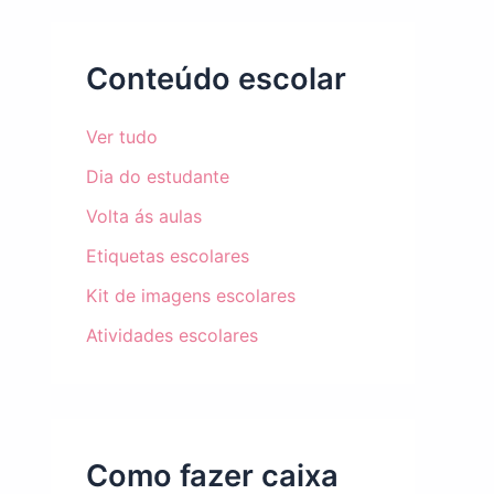
Conteúdo escolar
Ver tudo
Dia do estudante
Volta ás aulas
Etiquetas escolares
Kit de imagens escolares
Atividades escolares
Como fazer caixa