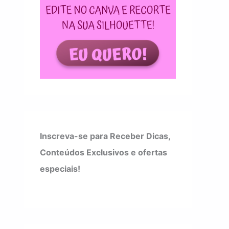
Inscreva-se para Receber Dicas,
Conteúdos Exclusivos e ofertas
especiais!