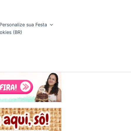
Personalize sua Festa
okies (BR)