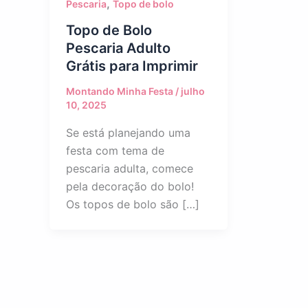
,
Pescaria
Topo de bolo
Topo de Bolo
Pescaria Adulto
Grátis para Imprimir
Montando Minha Festa
/
julho
10, 2025
Se está planejando uma
festa com tema de
pescaria adulta, comece
pela decoração do bolo!
Os topos de bolo são […]