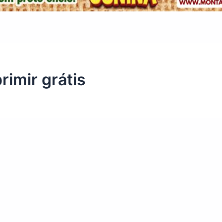
rimir grátis