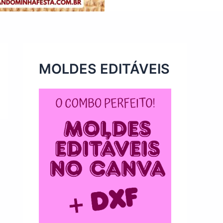
MOLDES EDITÁVEIS