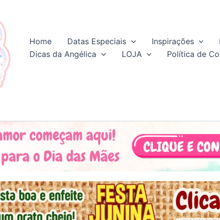
Home
Datas Especiais
Inspirações
Dicas da Angélica
LOJA
Política de Co