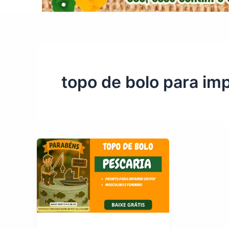
topo de bolo para imp