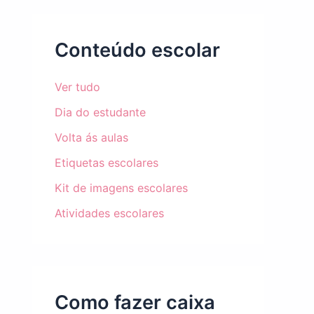
Conteúdo escolar
Ver tudo
Dia do estudante
Volta ás aulas
Etiquetas escolares
Kit de imagens escolares
Atividades escolares
Como fazer caixa