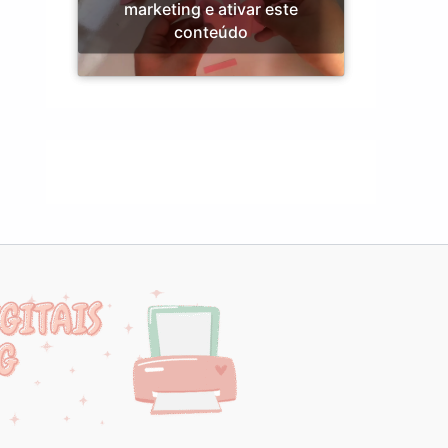
marketing e ativar este
conteúdo