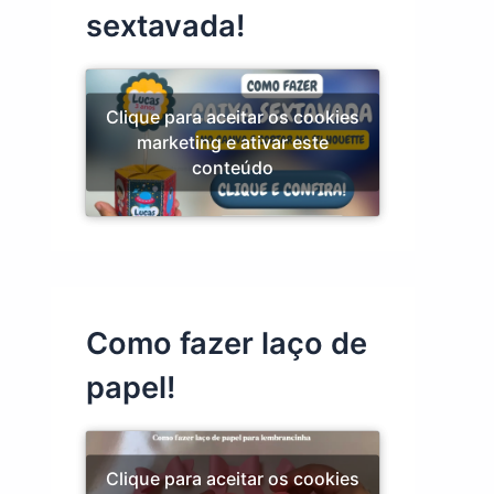
sextavada!
Clique para aceitar os cookies
marketing e ativar este
conteúdo
Como fazer laço de
papel!
Clique para aceitar os cookies