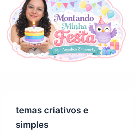
temas criativos e
simples