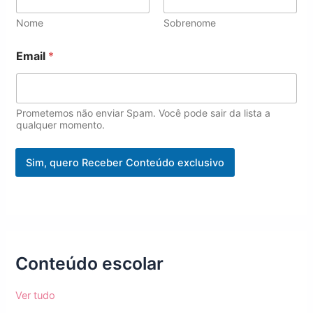
l
*
Nome
Sobrenome
*
Email
*
Prometemos não enviar Spam. Você pode sair da lista a
qualquer momento.
Sim, quero Receber Conteúdo exclusivo
Conteúdo escolar
Ver tudo