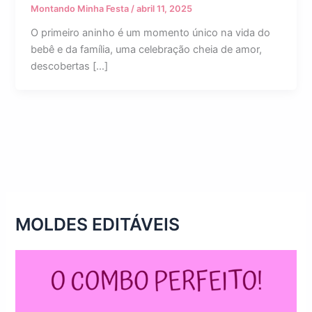
Montando Minha Festa
/
abril 11, 2025
O primeiro aninho é um momento único na vida do
bebê e da família, uma celebração cheia de amor,
descobertas […]
MOLDES EDITÁVEIS