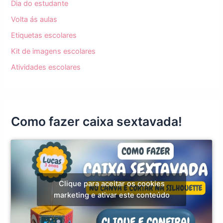
Dia do estudante
Volta ás aulas
Etiquetas escolares
Kit de imagens escolares
Atividades escolares
Como fazer caixa sextavada!
Clique para aceitar os cookies
marketing e ativar este conteúdo