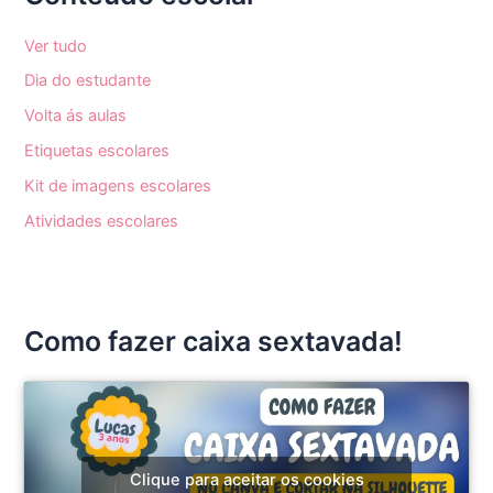
Ver tudo
Dia do estudante
Volta ás aulas
Etiquetas escolares
Kit de imagens escolares
Atividades escolares
Como fazer caixa sextavada!
Clique para aceitar os cookies