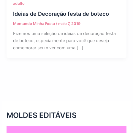
adulto
Ideias de Decoração festa de boteco
Montando Minha Festa
/
maio 7, 2019
Fizemos uma seleção de ideias de decoração festa
de boteco, especialmente para você que deseja
comemorar seu niver com uma […]
MOLDES EDITÁVEIS