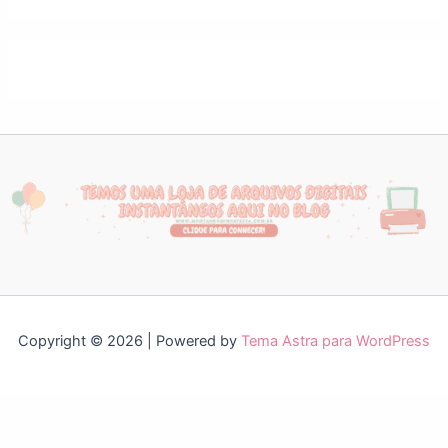
Copyright © 2026 | Powered by
Tema Astra para WordPress