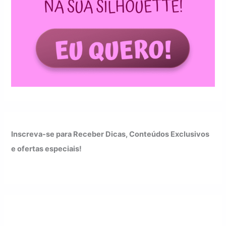
Inscreva-se para Receber Dicas, Conteúdos Exclusivos
e ofertas especiais!