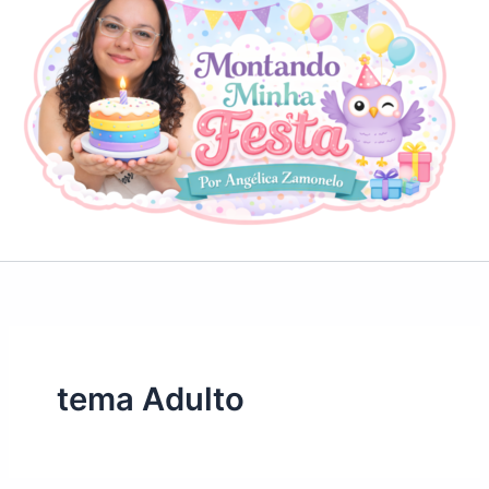
tema Adulto