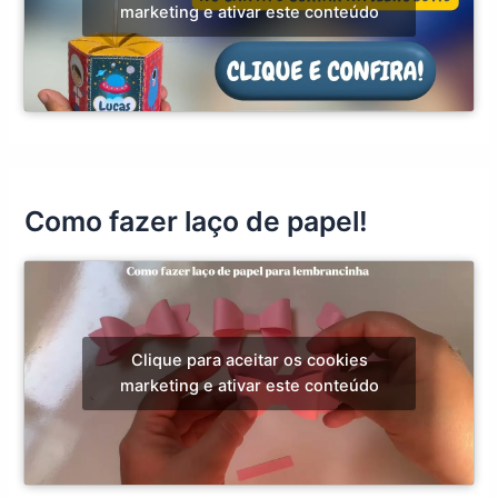
marketing e ativar este conteúdo
Como fazer laço de papel!
Clique para aceitar os cookies
marketing e ativar este conteúdo