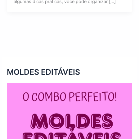
algumas dicas práticas, você pode organizar […]
MOLDES EDITÁVEIS