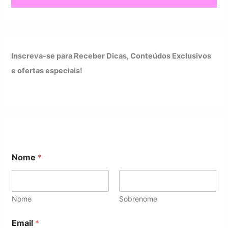
Inscreva-se para Receber Dicas, Conteúdos Exclusivos
e ofertas especiais!
Nome
*
Nome
Sobrenome
*
Email
*
*