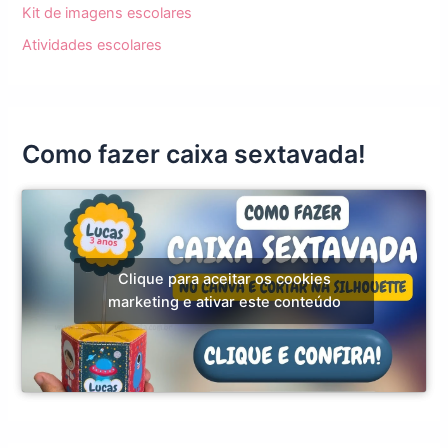
Kit de imagens escolares
Atividades escolares
Como fazer caixa sextavada!
Clique para aceitar os cookies
marketing e ativar este conteúdo