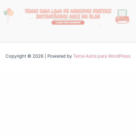
Copyright © 2026 | Powered by
Tema Astra para WordPress