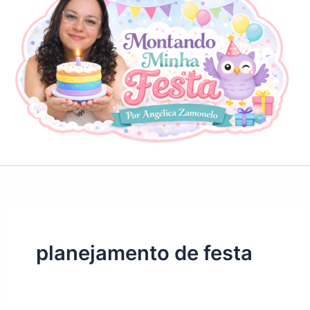
planejamento de festa