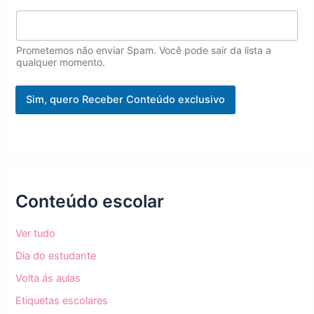
*
Prometemos não enviar Spam. Você pode sair da lista a
qualquer momento.
Sim, quero Receber Conteúdo exclusivo
Conteúdo escolar
Ver tudo
Dia do estudante
Volta ás aulas
Etiquetas escolares