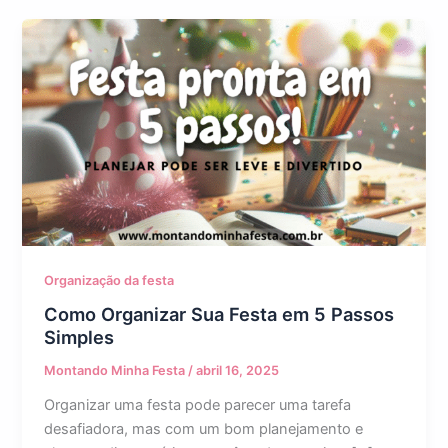
Organização da festa
Como Organizar Sua Festa em 5 Passos
Simples
Montando Minha Festa
/
abril 16, 2025
Organizar uma festa pode parecer uma tarefa
desafiadora, mas com um bom planejamento e