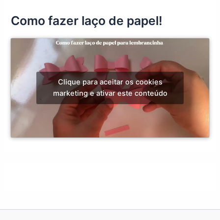
Como fazer laço de papel!
Clique para aceitar os cookies
marketing e ativar este conteúdo