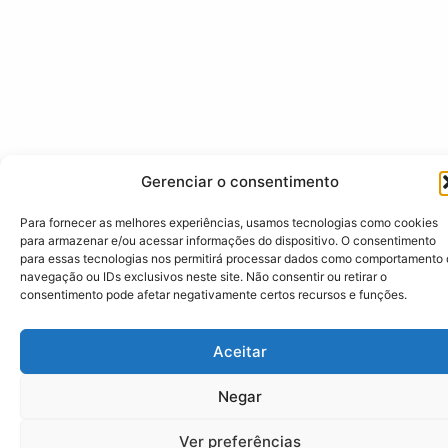
Gerenciar o consentimento
Para fornecer as melhores experiências, usamos tecnologias como cookies
para armazenar e/ou acessar informações do dispositivo. O consentimento
para essas tecnologias nos permitirá processar dados como comportamento
navegação ou IDs exclusivos neste site. Não consentir ou retirar o
consentimento pode afetar negativamente certos recursos e funções.
Aceitar
Negar
Ver preferências