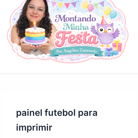
painel futebol para
imprimir