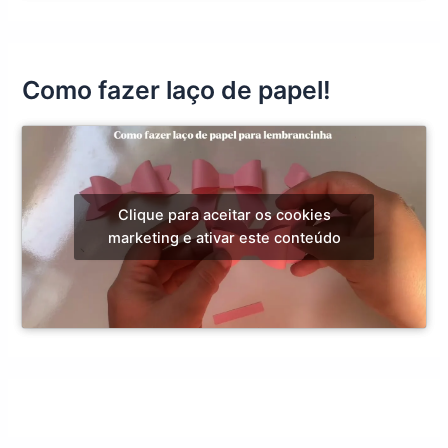
Como fazer laço de papel!
Clique para aceitar os cookies
marketing e ativar este conteúdo