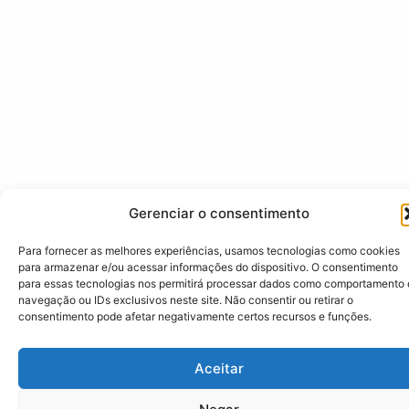
Gerenciar o consentimento
Para fornecer as melhores experiências, usamos tecnologias como cookies
para armazenar e/ou acessar informações do dispositivo. O consentimento
para essas tecnologias nos permitirá processar dados como comportamento
navegação ou IDs exclusivos neste site. Não consentir ou retirar o
consentimento pode afetar negativamente certos recursos e funções.
Aceitar