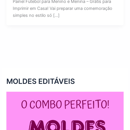
Painel Futebol para Menino e Menina – Grátis para
Imprimir em Casa! Vai preparar uma comemoração
simples no estilo só […]
MOLDES EDITÁVEIS