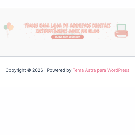
Copyright © 2026 | Powered by
Tema Astra para WordPress