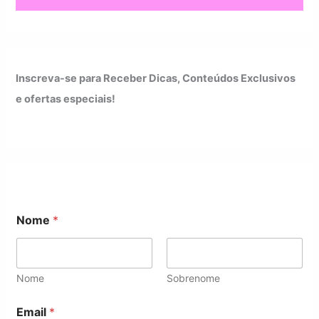
Inscreva-se para Receber Dicas, Conteúdos Exclusivos
e ofertas especiais!
Nome
*
Nome
Sobrenome
*
Email
*
*