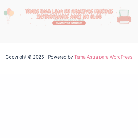
Copyright © 2026 | Powered by
Tema Astra para WordPress