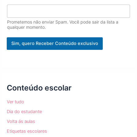
*
Prometemos não enviar Spam. Você pode sair da lista a
qualquer momento.
Sim, quero Receber Conteúdo exclusivo
Conteúdo escolar
Ver tudo
Dia do estudante
Volta ás aulas
Etiquetas escolares