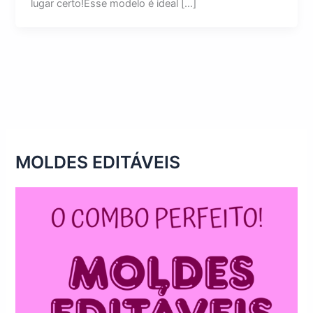
lugar certo!Esse modelo é ideal […]
MOLDES EDITÁVEIS