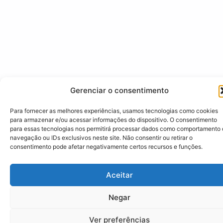
Gerenciar o consentimento
Para fornecer as melhores experiências, usamos tecnologias como cookies
para armazenar e/ou acessar informações do dispositivo. O consentimento
para essas tecnologias nos permitirá processar dados como comportamento
navegação ou IDs exclusivos neste site. Não consentir ou retirar o
consentimento pode afetar negativamente certos recursos e funções.
Aceitar
Negar
Ver preferências