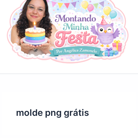
molde png grátis