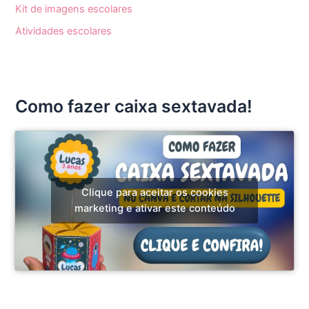
Kit de imagens escolares
Atividades escolares
Como fazer caixa sextavada!
Clique para aceitar os cookies
marketing e ativar este conteúdo