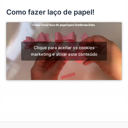
Como fazer laço de papel!
Clique para aceitar os cookies
marketing e ativar este conteúdo