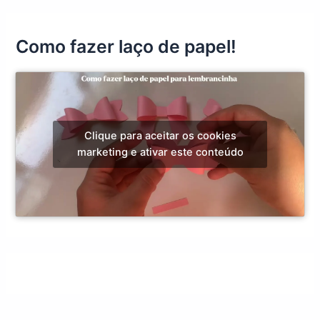
Como fazer laço de papel!
Clique para aceitar os cookies
marketing e ativar este conteúdo