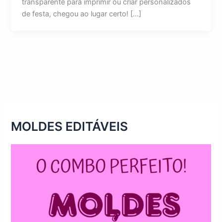
transparente para imprimir ou criar personalizados
de festa, chegou ao lugar certo! […]
MOLDES EDITÁVEIS