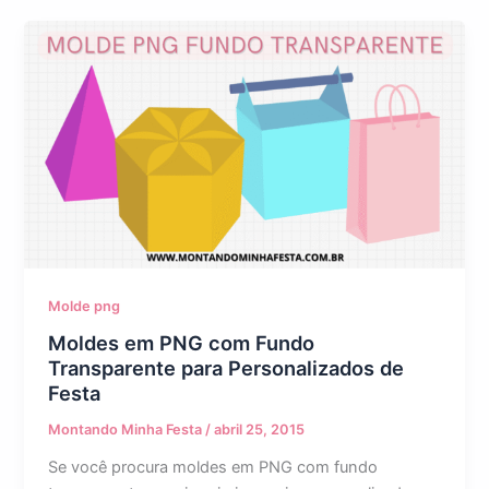
Molde png
Moldes em PNG com Fundo
Transparente para Personalizados de
Festa
Montando Minha Festa
/
abril 25, 2015
Se você procura moldes em PNG com fundo