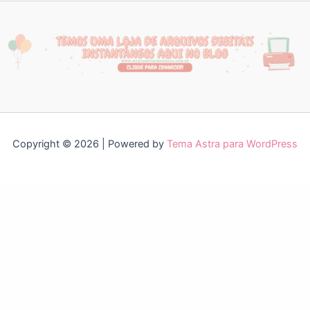
Copyright © 2026 | Powered by
Tema Astra para WordPress