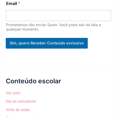
Email
*
Prometemos não enviar Spam. Você pode sair da lista a
qualquer momento.
Sim, quero Receber Conteúdo exclusivo
Conteúdo escolar
Ver tudo
Dia do estudante
Volta ás aulas