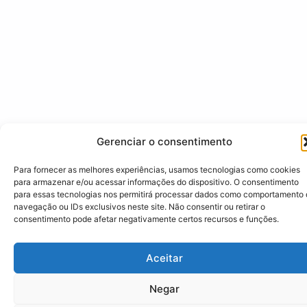
Gerenciar o consentimento
Para fornecer as melhores experiências, usamos tecnologias como cookies
para armazenar e/ou acessar informações do dispositivo. O consentimento
para essas tecnologias nos permitirá processar dados como comportamento
navegação ou IDs exclusivos neste site. Não consentir ou retirar o
consentimento pode afetar negativamente certos recursos e funções.
Aceitar
Negar