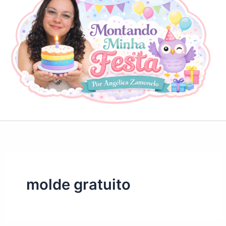
molde gratuito