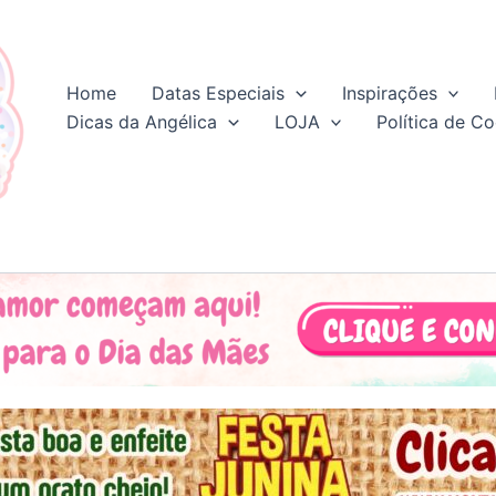
Home
Datas Especiais
Inspirações
Dicas da Angélica
LOJA
Política de Co