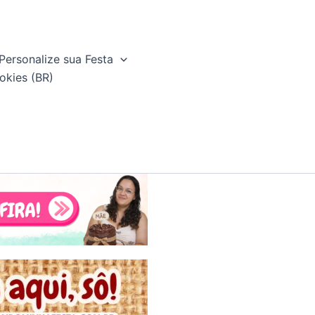
Personalize sua Festa
okies (BR)