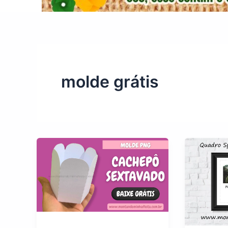
molde grátis