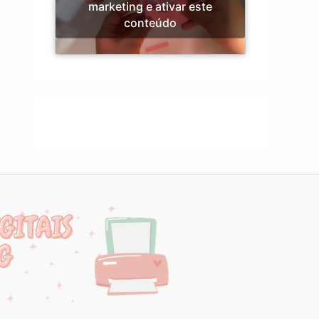
marketing e ativar este
conteúdo