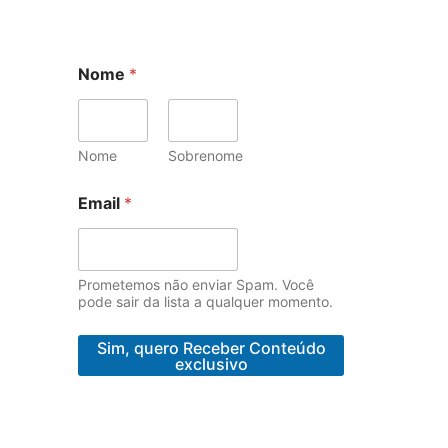
Nome
*
Nome
Sobrenome
N
Email
*
o
m
e
N
o
Prometemos não enviar Spam. Você
m
pode sair da lista a qualquer momento.
e
E
Sim, quero Receber Conteúdo
m
exclusivo
a
i
l