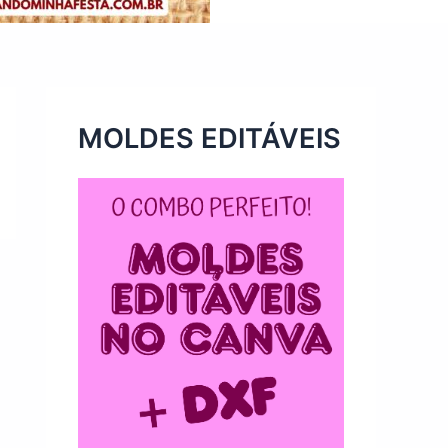
MOLDES EDITÁVEIS