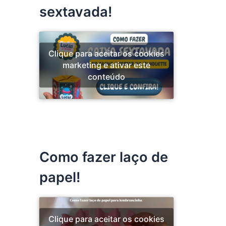
sextavada!
Clique para aceitar os cookies
marketing e ativar este
conteúdo
Como fazer laço de
papel!
Clique para aceitar os cookies