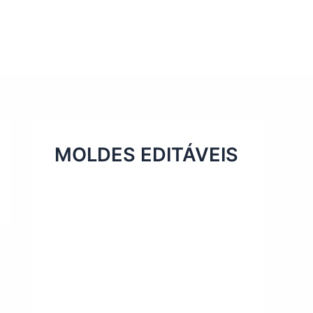
MOLDES EDITÁVEIS