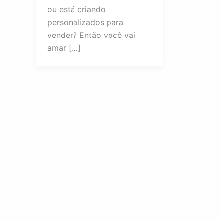
ou está criando
personalizados para
vender? Então você vai
amar […]