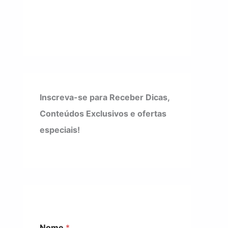
Inscreva-se para Receber Dicas,
Conteúdos Exclusivos e ofertas
especiais!
Nome
*