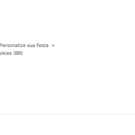
Personalize sua Festa
okies (BR)