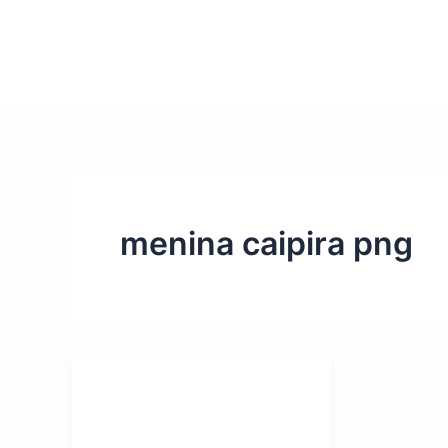
menina caipira png