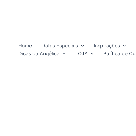
Home
Datas Especiais
Inspirações
Dicas da Angélica
LOJA
Política de Co