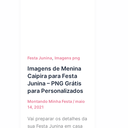
,
Festa Junina
Imagens png
Imagens de Menina
Caipira para Festa
Junina – PNG Grátis
para Personalizados
Montando Minha Festa
/
maio
14, 2021
Vai preparar os detalhes da
sua Festa Junina em casa