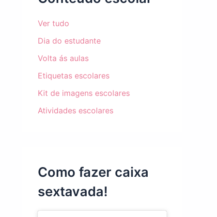
Ver tudo
Dia do estudante
Volta ás aulas
Etiquetas escolares
Kit de imagens escolares
Atividades escolares
Como fazer caixa
sextavada!