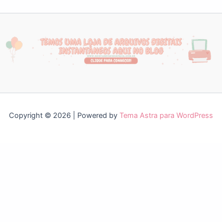
Copyright © 2026 | Powered by
Tema Astra para WordPress