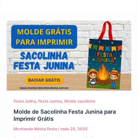
,
,
Festa Julina
Festa Junina
Molde sacolinha
Molde de Sacolinha Festa Junina para
Imprimir Grátis
Montando Minha Festa
/
maio 25, 2025