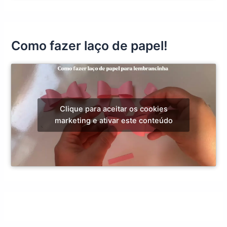
Como fazer laço de papel!
Clique para aceitar os cookies
marketing e ativar este conteúdo