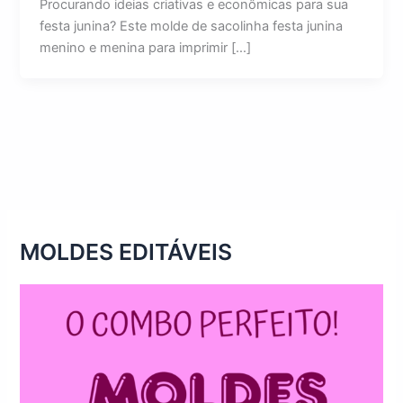
Procurando ideias criativas e econômicas para sua
festa junina? Este molde de sacolinha festa junina
menino e menina para imprimir […]
MOLDES EDITÁVEIS