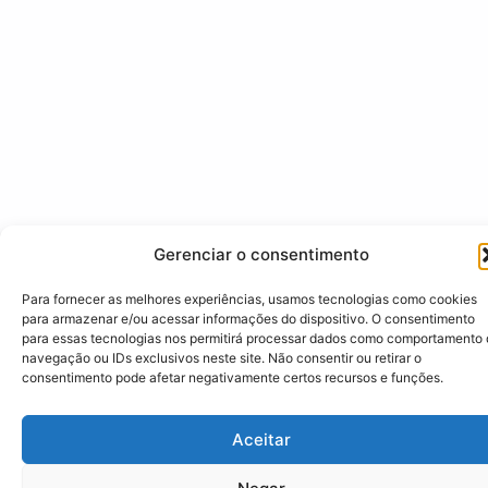
Gerenciar o consentimento
Para fornecer as melhores experiências, usamos tecnologias como cookies
para armazenar e/ou acessar informações do dispositivo. O consentimento
para essas tecnologias nos permitirá processar dados como comportamento
navegação ou IDs exclusivos neste site. Não consentir ou retirar o
consentimento pode afetar negativamente certos recursos e funções.
Aceitar