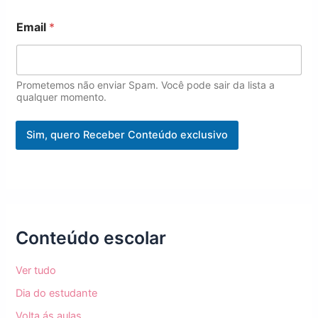
Email
*
Prometemos não enviar Spam. Você pode sair da lista a
qualquer momento.
Sim, quero Receber Conteúdo exclusivo
Conteúdo escolar
Ver tudo
Dia do estudante
Volta ás aulas