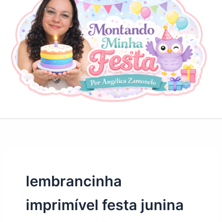
lembrancinha
imprimível festa junina