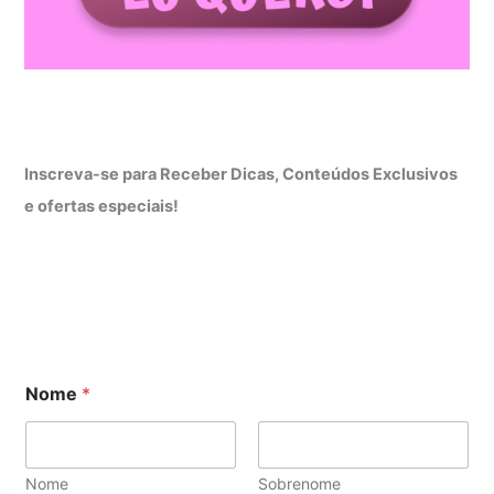
Inscreva-se para Receber Dicas, Conteúdos Exclusivos
e ofertas especiais!
Nome
*
Nome
Sobrenome