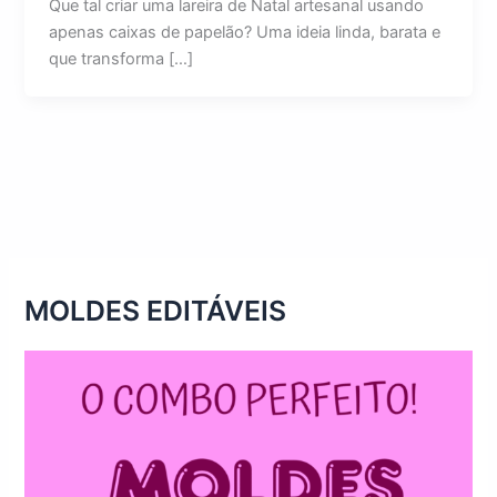
Que tal criar uma lareira de Natal artesanal usando
apenas caixas de papelão? Uma ideia linda, barata e
que transforma […]
MOLDES EDITÁVEIS