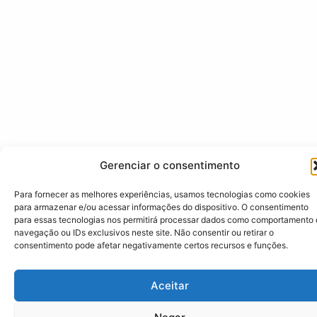
Gerenciar o consentimento
Para fornecer as melhores experiências, usamos tecnologias como cookies
para armazenar e/ou acessar informações do dispositivo. O consentimento
para essas tecnologias nos permitirá processar dados como comportamento
navegação ou IDs exclusivos neste site. Não consentir ou retirar o
consentimento pode afetar negativamente certos recursos e funções.
Aceitar