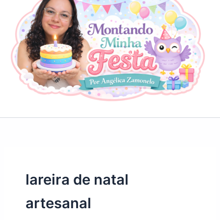
lareira de natal
artesanal