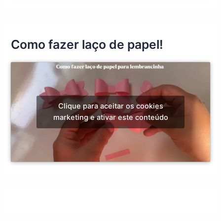
Como fazer laço de papel!
Clique para aceitar os cookies
marketing e ativar este conteúdo