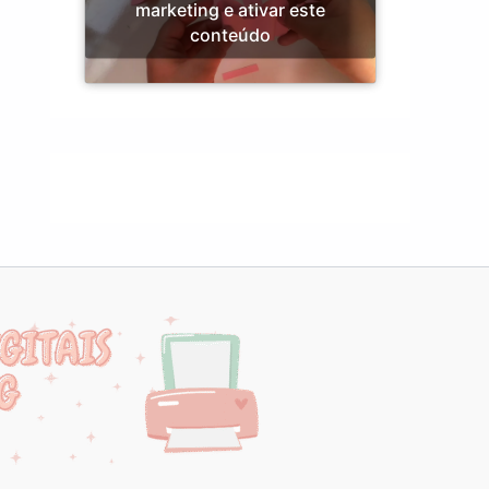
marketing e ativar este
conteúdo