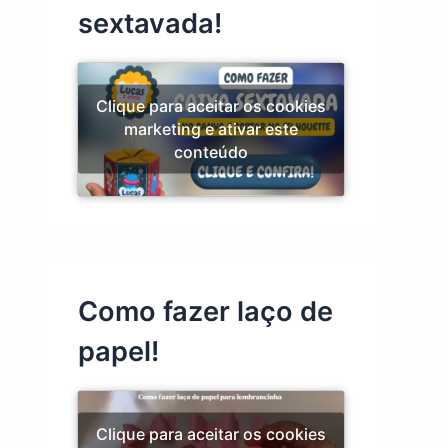
sextavada!
Clique para aceitar os cookies
marketing e ativar este
conteúdo
Como fazer laço de
papel!
Clique para aceitar os cookies