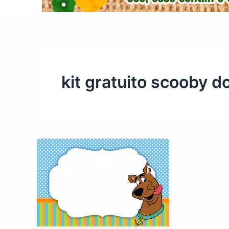
kit gratuito scooby d