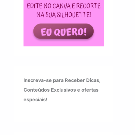
Inscreva-se para Receber Dicas,
Conteúdos Exclusivos e ofertas
especiais!