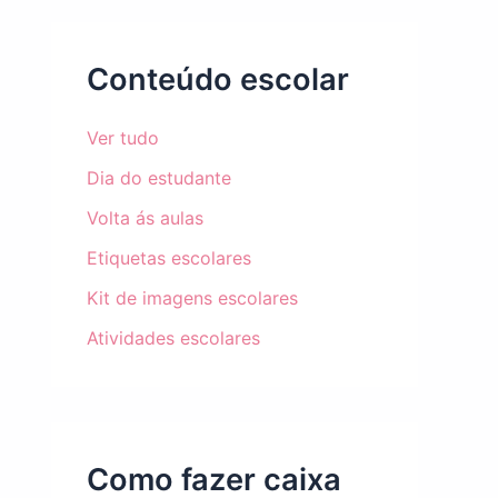
Conteúdo escolar
Ver tudo
Dia do estudante
Volta ás aulas
Etiquetas escolares
Kit de imagens escolares
Atividades escolares
Como fazer caixa