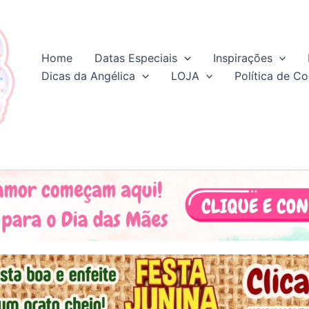
Home
Datas Especiais
Inspirações
Dicas da Angélica
LOJA
Política de Co