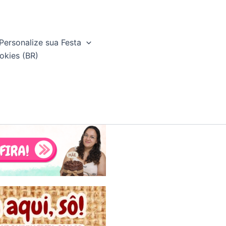
Personalize sua Festa
okies (BR)