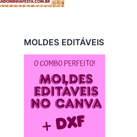
MOLDES EDITÁVEIS