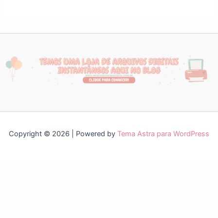
Copyright © 2026 | Powered by
Tema Astra para WordPress