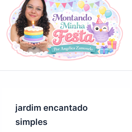
jardim encantado
simples