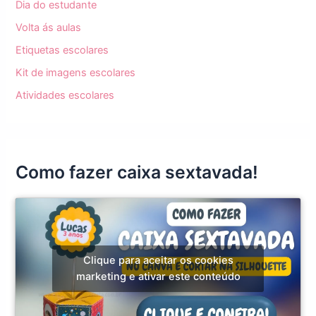
Dia do estudante
Volta ás aulas
Etiquetas escolares
Kit de imagens escolares
Atividades escolares
Como fazer caixa sextavada!
Clique para aceitar os cookies
marketing e ativar este conteúdo