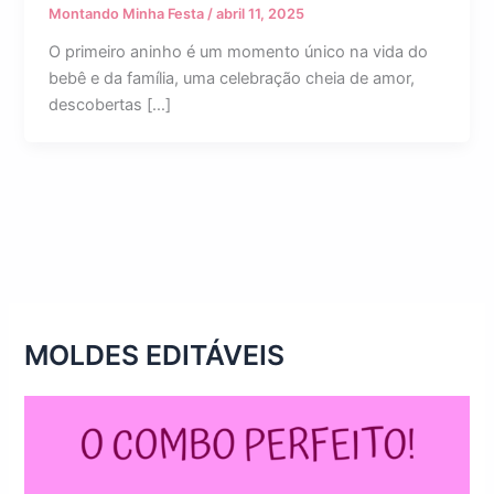
Montando Minha Festa
/
abril 11, 2025
O primeiro aninho é um momento único na vida do
bebê e da família, uma celebração cheia de amor,
descobertas […]
MOLDES EDITÁVEIS