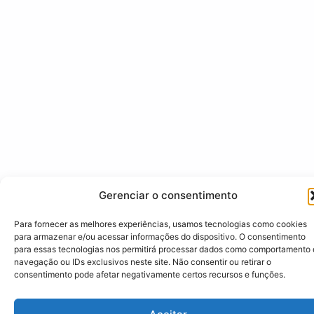
Gerenciar o consentimento
Para fornecer as melhores experiências, usamos tecnologias como cookies
para armazenar e/ou acessar informações do dispositivo. O consentimento
para essas tecnologias nos permitirá processar dados como comportamento
navegação ou IDs exclusivos neste site. Não consentir ou retirar o
consentimento pode afetar negativamente certos recursos e funções.