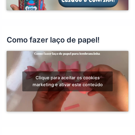
Como fazer laço de papel!
Clique para aceitar os cookies
marketing e ativar este conteúdo