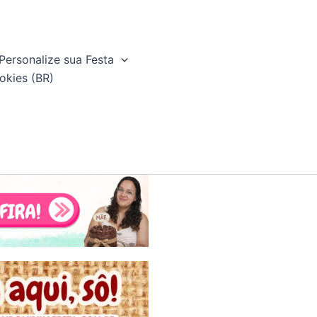
Personalize sua Festa
okies (BR)