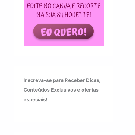
Inscreva-se para Receber Dicas,
Conteúdos Exclusivos e ofertas
especiais!