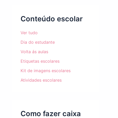
Conteúdo escolar
Ver tudo
Dia do estudante
Volta ás aulas
Etiquetas escolares
Kit de imagens escolares
Atividades escolares
Como fazer caixa