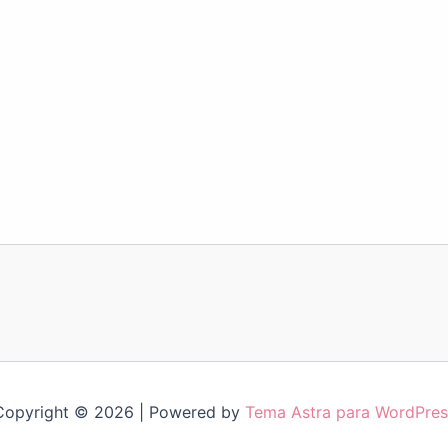
Copyright © 2026 | Powered by
Tema Astra para WordPres