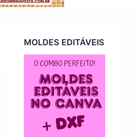
MOLDES EDITÁVEIS