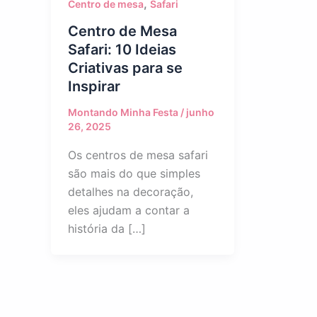
,
Centro de mesa
Safari
Centro de Mesa
Safari: 10 Ideias
Criativas para se
Inspirar
Montando Minha Festa
/
junho
26, 2025
Os centros de mesa safari
são mais do que simples
detalhes na decoração,
eles ajudam a contar a
história da […]