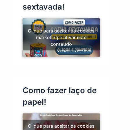
sextavada!
Clique para aceitar os cookies
marketing e ativar este
conteúdo
Como fazer laço de
papel!
Clique para aceitar os cookies