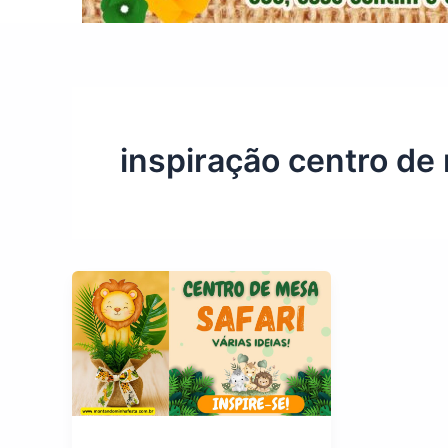
inspiração centro de