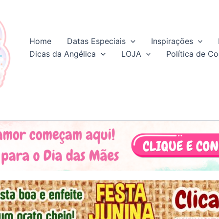
Home
Datas Especiais
Inspirações
Dicas da Angélica
LOJA
Política de Co