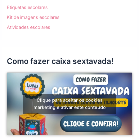
Etiquetas escolares
Kit de imagens escolares
Atividades escolares
Como fazer caixa sextavada!
Clique para aceitar os cookies
marketing e ativar este conteúdo