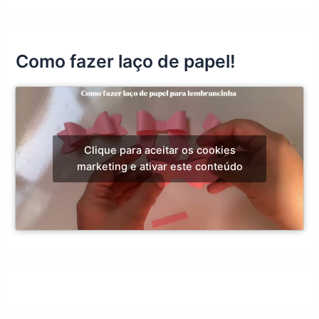
Como fazer laço de papel!
Clique para aceitar os cookies
marketing e ativar este conteúdo