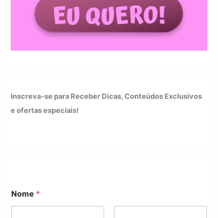
Inscreva-se para Receber Dicas, Conteúdos Exclusivos
e ofertas especiais!
Nome
*