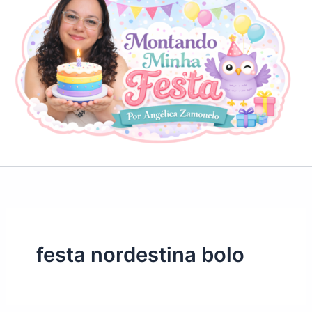
festa nordestina bolo