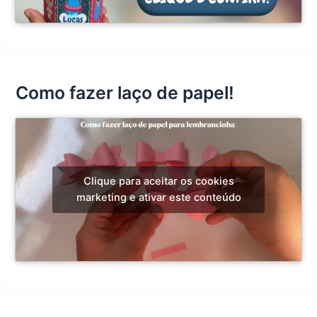
Como fazer laço de papel!
Clique para aceitar os cookies
marketing e ativar este conteúdo