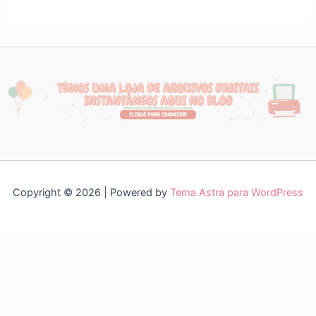
Copyright © 2026 | Powered by
Tema Astra para WordPress