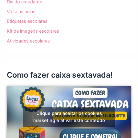
Dia do estudante
Volta ás aulas
Etiquetas escolares
Kit de imagens escolares
Atividades escolares
Como fazer caixa sextavada!
Clique para aceitar os cookies
marketing e ativar este conteúdo