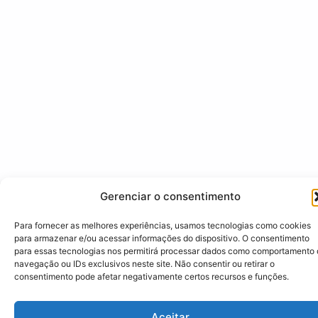
Gerenciar o consentimento
Para fornecer as melhores experiências, usamos tecnologias como cookies
para armazenar e/ou acessar informações do dispositivo. O consentimento
para essas tecnologias nos permitirá processar dados como comportamento
navegação ou IDs exclusivos neste site. Não consentir ou retirar o
consentimento pode afetar negativamente certos recursos e funções.
Aceitar