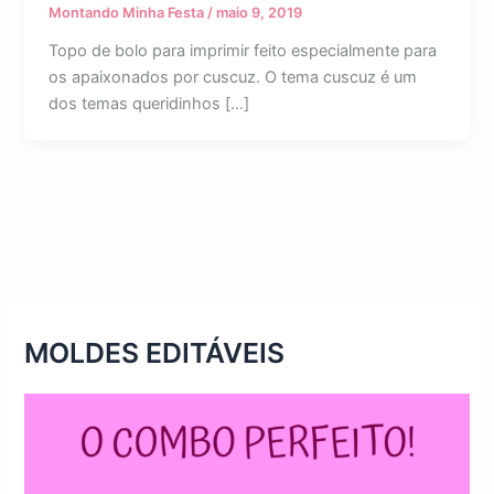
Montando Minha Festa
/
maio 9, 2019
Topo de bolo para imprimir feito especialmente para
os apaixonados por cuscuz. O tema cuscuz é um
dos temas queridinhos […]
MOLDES EDITÁVEIS