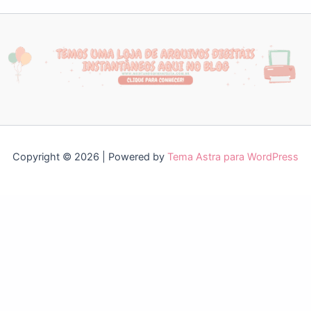
Copyright © 2026 | Powered by
Tema Astra para WordPress