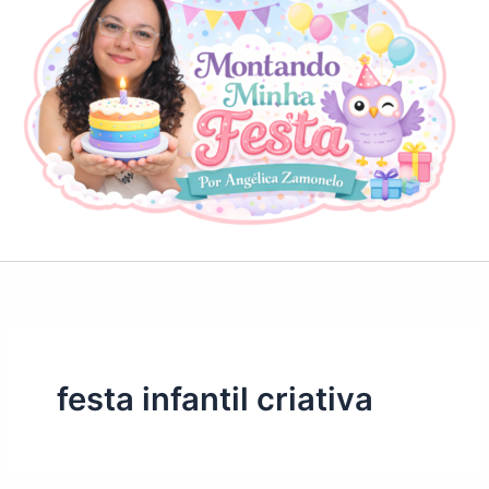
festa infantil criativa