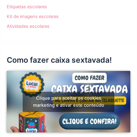
Etiquetas escolares
Kit de imagens escolares
Atividades escolares
Como fazer caixa sextavada!
Clique para aceitar os cookies
marketing e ativar este conteúdo