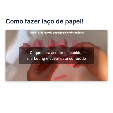
Como fazer laço de papel!
Clique para aceitar os cookies
marketing e ativar este conteúdo