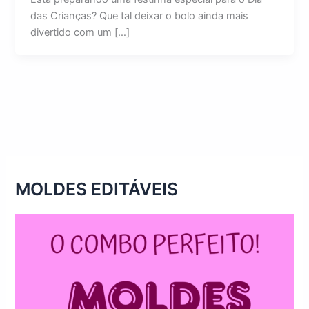
das Crianças? Que tal deixar o bolo ainda mais
divertido com um […]
MOLDES EDITÁVEIS