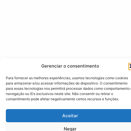
Gerenciar o consentimento
Para fornecer as melhores experiências, usamos tecnologias como cookies
para armazenar e/ou acessar informações do dispositivo. O consentimento
para essas tecnologias nos permitirá processar dados como comportamento
navegação ou IDs exclusivos neste site. Não consentir ou retirar o
consentimento pode afetar negativamente certos recursos e funções.
Aceitar
Negar