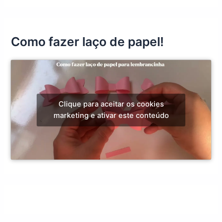
Como fazer laço de papel!
Clique para aceitar os cookies
marketing e ativar este conteúdo