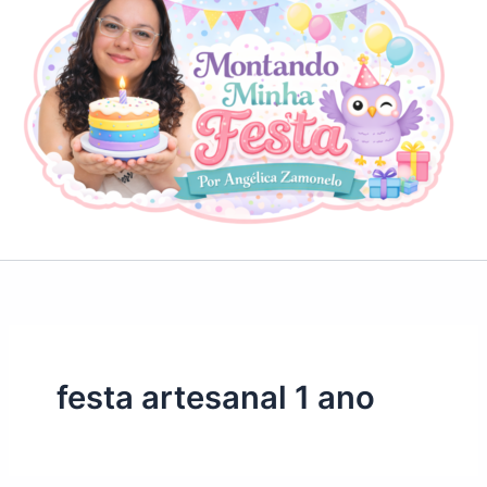
festa artesanal 1 ano