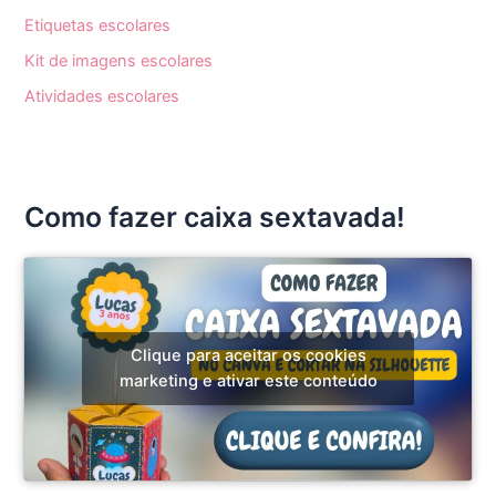
Etiquetas escolares
Kit de imagens escolares
Atividades escolares
Como fazer caixa sextavada!
Clique para aceitar os cookies
marketing e ativar este conteúdo