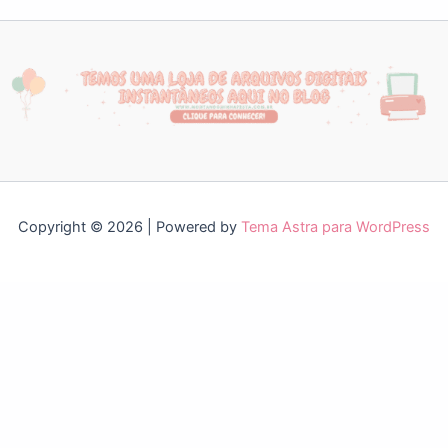
Copyright © 2026 | Powered by
Tema Astra para WordPress