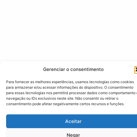
Gerenciar o consentimento
Para fornecer as melhores experiências, usamos tecnologias como cookies
para armazenar e/ou acessar informações do dispositivo. O consentimento
para essas tecnologias nos permitirá processar dados como comportamento
navegação ou IDs exclusivos neste site. Não consentir ou retirar o
consentimento pode afetar negativamente certos recursos e funções.
Aceitar
Negar