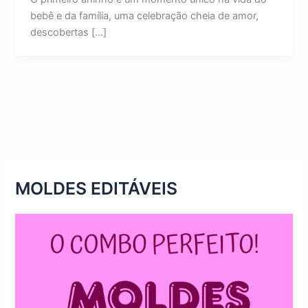
bebê e da família, uma celebração cheia de amor,
descobertas […]
MOLDES EDITÁVEIS