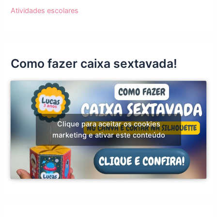
Atividades escolares
Como fazer caixa sextavada!
Clique para aceitar os cookies
marketing e ativar este conteúdo