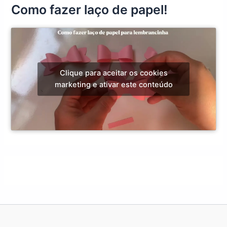
Como fazer laço de papel!
Clique para aceitar os cookies
marketing e ativar este conteúdo