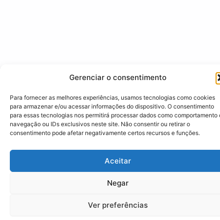
Gerenciar o consentimento
Para fornecer as melhores experiências, usamos tecnologias como cookies
para armazenar e/ou acessar informações do dispositivo. O consentimento
para essas tecnologias nos permitirá processar dados como comportamento
navegação ou IDs exclusivos neste site. Não consentir ou retirar o
consentimento pode afetar negativamente certos recursos e funções.
Aceitar
Negar
Ver preferências