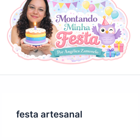
festa artesanal