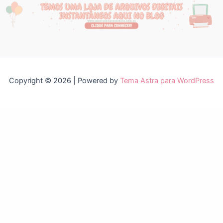
Copyright © 2026 | Powered by
Tema Astra para WordPress