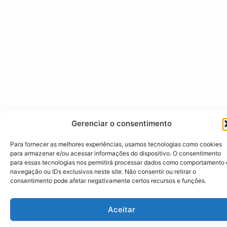
Gerenciar o consentimento
Para fornecer as melhores experiências, usamos tecnologias como cookies
para armazenar e/ou acessar informações do dispositivo. O consentimento
para essas tecnologias nos permitirá processar dados como comportamento
navegação ou IDs exclusivos neste site. Não consentir ou retirar o
consentimento pode afetar negativamente certos recursos e funções.
Aceitar