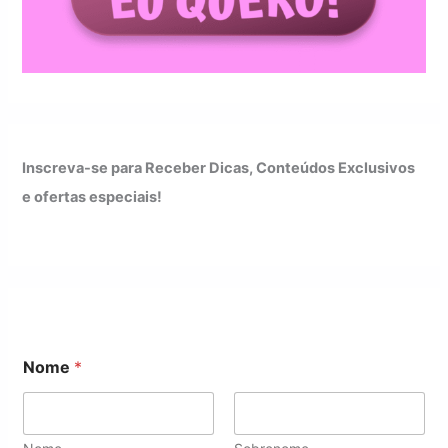
Inscreva-se para Receber Dicas, Conteúdos Exclusivos
e ofertas especiais!
Nome
*