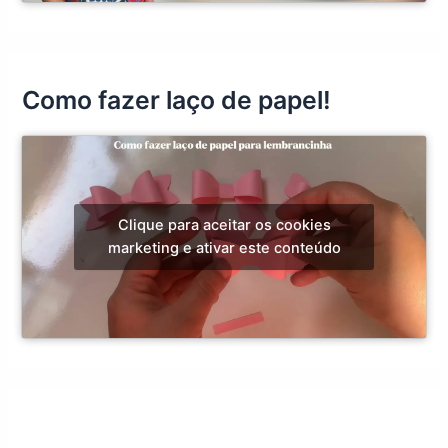
Como fazer laço de papel!
Clique para aceitar os cookies
marketing e ativar este conteúdo