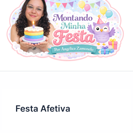
Festa Afetiva