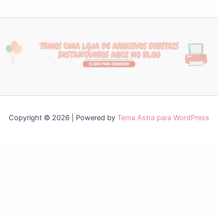
Copyright © 2026 | Powered by
Tema Astra para WordPress