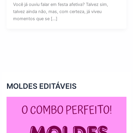
Você já ouviu falar em festa afetiva? Talvez sim,
talvez ainda não, mas, com certeza, já viveu
momentos que se […]
MOLDES EDITÁVEIS