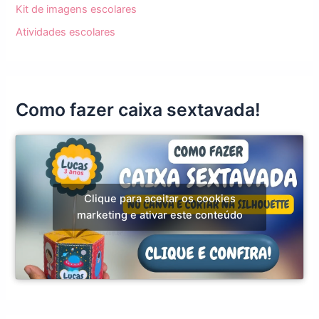
Kit de imagens escolares
Atividades escolares
Como fazer caixa sextavada!
Clique para aceitar os cookies
marketing e ativar este conteúdo