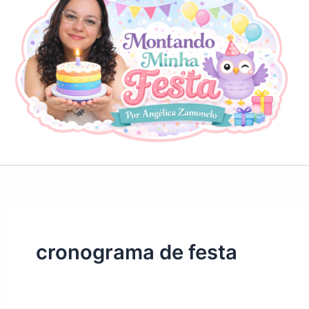
cronograma de festa