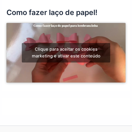
Como fazer laço de papel!
Clique para aceitar os cookies
marketing e ativar este conteúdo