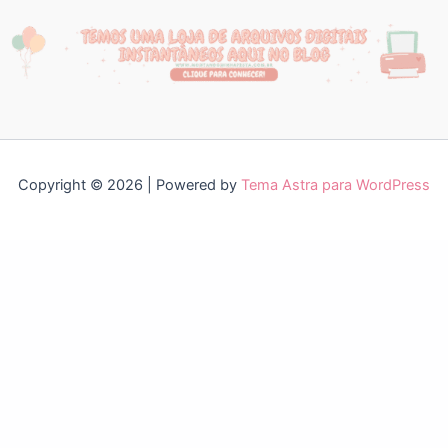
Copyright © 2026 | Powered by
Tema Astra para WordPress