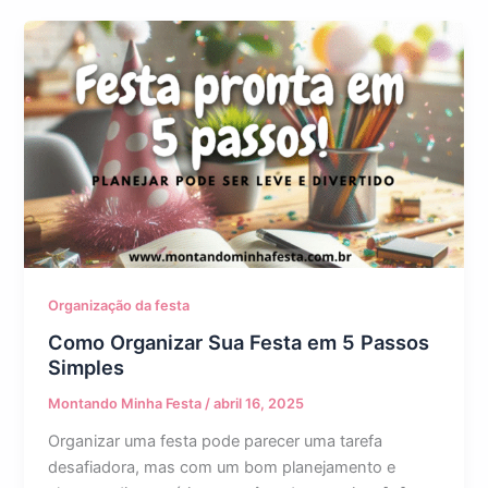
Organização da festa
Como Organizar Sua Festa em 5 Passos
Simples
Montando Minha Festa
/
abril 16, 2025
Organizar uma festa pode parecer uma tarefa
desafiadora, mas com um bom planejamento e