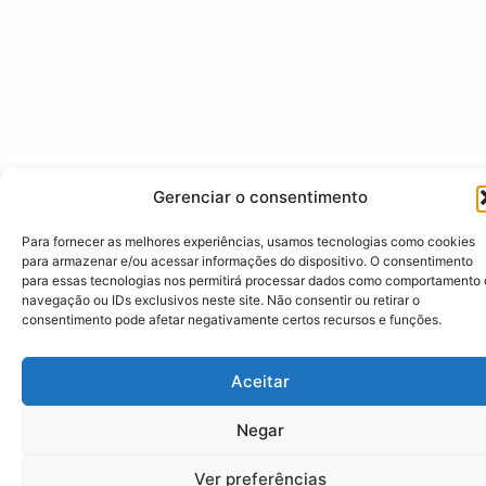
Gerenciar o consentimento
Para fornecer as melhores experiências, usamos tecnologias como cookies
para armazenar e/ou acessar informações do dispositivo. O consentimento
para essas tecnologias nos permitirá processar dados como comportamento
navegação ou IDs exclusivos neste site. Não consentir ou retirar o
consentimento pode afetar negativamente certos recursos e funções.
Aceitar
Negar
Ver preferências