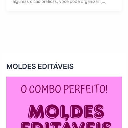
algumas dicas práticas, você pode organizar […]
MOLDES EDITÁVEIS