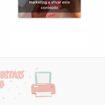
marketing e ativar este
conteúdo