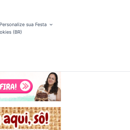
Personalize sua Festa
okies (BR)