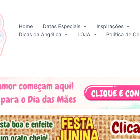
Home
Datas Especiais
Inspirações
Dicas da Angélica
LOJA
Política de Co