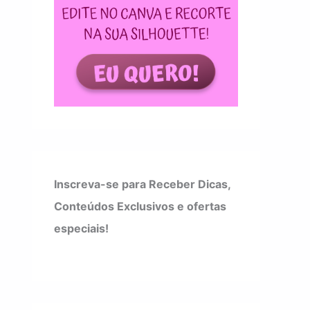
Inscreva-se para Receber Dicas,
Conteúdos Exclusivos e ofertas
especiais!