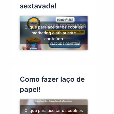
sextavada!
Clique para aceitar os cookies
marketing e ativar este
conteúdo
Como fazer laço de
papel!
Clique para aceitar os cookies