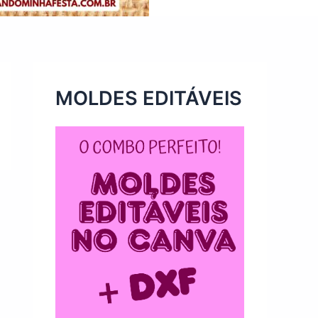
MOLDES EDITÁVEIS