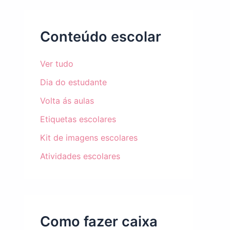
Conteúdo escolar
Ver tudo
Dia do estudante
Volta ás aulas
Etiquetas escolares
Kit de imagens escolares
Atividades escolares
Como fazer caixa