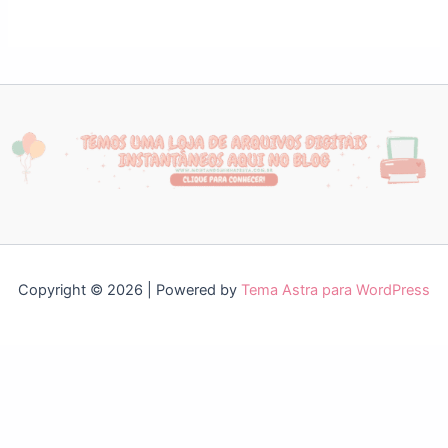
Copyright © 2026 | Powered by
Tema Astra para WordPress