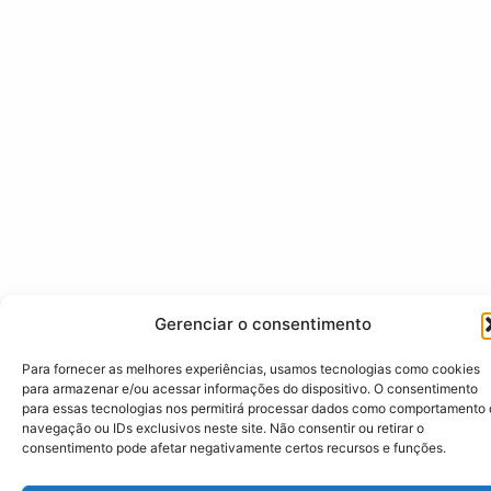
Gerenciar o consentimento
Para fornecer as melhores experiências, usamos tecnologias como cookies
para armazenar e/ou acessar informações do dispositivo. O consentimento
para essas tecnologias nos permitirá processar dados como comportamento
navegação ou IDs exclusivos neste site. Não consentir ou retirar o
consentimento pode afetar negativamente certos recursos e funções.