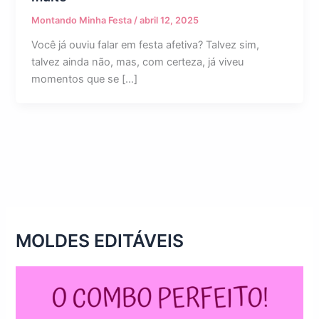
Montando Minha Festa
/
abril 12, 2025
Você já ouviu falar em festa afetiva? Talvez sim,
talvez ainda não, mas, com certeza, já viveu
momentos que se […]
MOLDES EDITÁVEIS