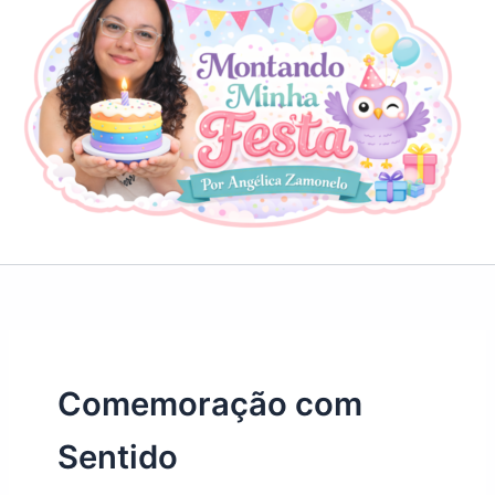
Comemoração com
Sentido