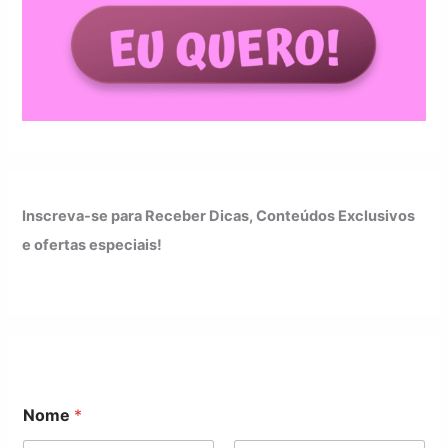
Inscreva-se para Receber Dicas, Conteúdos Exclusivos
e ofertas especiais!
Nome
*