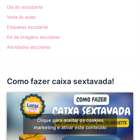
Dia do estudante
Volta ás aulas
Etiquetas escolares
Kit de imagens escolares
Atividades escolares
Como fazer caixa sextavada!
Clique para aceitar os cookies
marketing e ativar este conteúdo