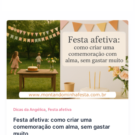
,
Dicas da Angélica
Festa afetiva
Festa afetiva: como criar uma
comemoração com alma, sem gastar
muito