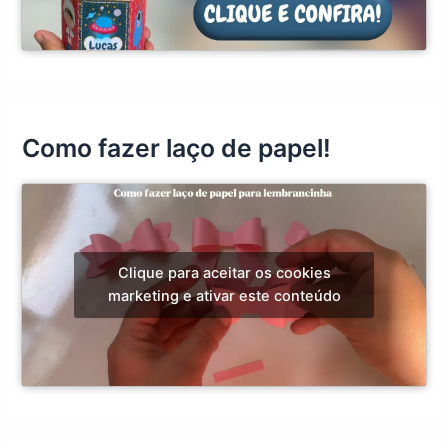
Como fazer laço de papel!
Clique para aceitar os cookies
marketing e ativar este conteúdo